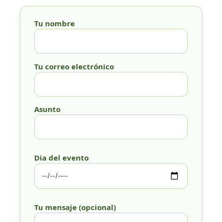
Tu nombre
Tu correo electrónico
Asunto
Dia del evento
Tu mensaje (opcional)