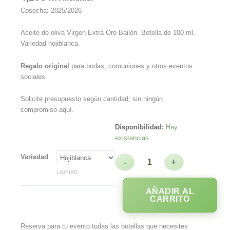
Cosecha: 2025/2026
Aceite de oliva Virgen Extra Oro Bailén. Botella de 100 ml.
Variedad hojiblanca.
Regalo original
para bodas, comuniones y otros eventos
sociales.
Solicite presupuesto según cantidad, sin ningún
compromiso aquí.
Disponibilidad:
Hay
existencias
Variedad
-
+
LIMPIAR
AÑADIR AL
CARRITO
Reserva para tu evento todas las botellas que necesites