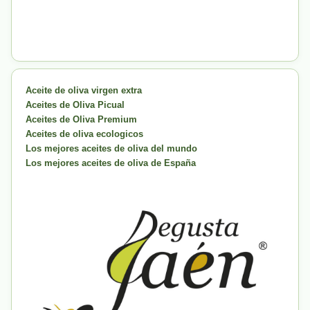
Aceite de oliva virgen extra
Aceites de Oliva Picual
Aceites de Oliva Premium
Aceites de oliva ecologicos
Los mejores aceites de oliva del mundo
Los mejores aceites de oliva de España