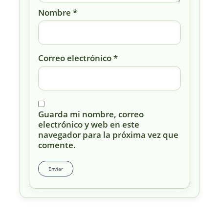
Nombre
*
Correo electrónico
*
Guarda mi nombre, correo
electrónico y web en este
navegador para la próxima vez que
comente.