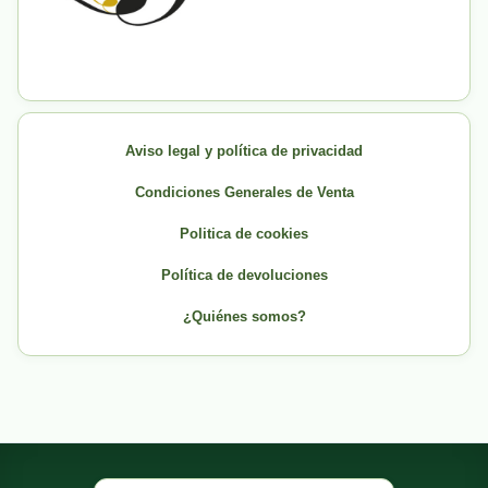
Aviso legal y política de privacidad
Condiciones Generales de Venta
Politica de cookies
Política de devoluciones
¿Quiénes somos?