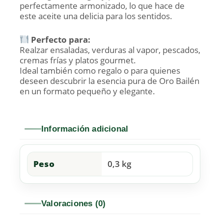
perfectamente armonizado, lo que hace de
este aceite una delicia para los sentidos.
Perfecto para:
Realzar ensaladas, verduras al vapor, pescados,
cremas frías y platos gourmet.
Ideal también como regalo o para quienes
deseen descubrir la esencia pura de Oro Bailén
en un formato pequeño y elegante.
Información adicional
Peso
0,3 kg
Valoraciones (0)