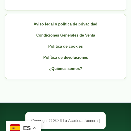
Aviso legal y política de privacidad
Condiciones Generales de Venta
Politica de cookies
Política de devoluciones
¿Quiénes somos?
Copyright © 2026 La Aceitera Jaenera |
ES