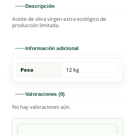
Descripción
Aceite de oliva virgen extra ecológico de
producción limitada.
Información adicional
Peso
12 kg
Valoraciones (0)
No hay valoraciones aún.