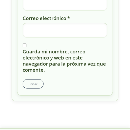
Correo electrónico
*
Guarda mi nombre, correo
electrónico y web en este
navegador para la próxima vez que
comente.