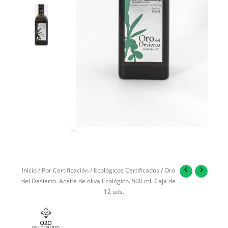
Inicio
/
Por Certificación
/
Ecológicos Certificados
/ Oro
del Desierto. Aceite de oliva Ecológico. 500 ml. Caja de
12 uds.