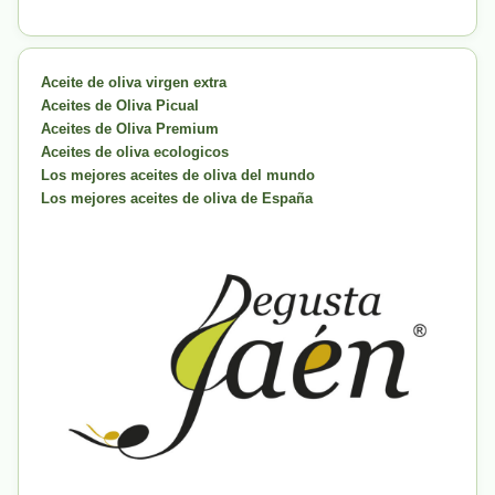
Aceite de oliva virgen extra
Aceites de Oliva Picual
Aceites de Oliva Premium
Aceites de oliva ecologicos
Los mejores aceites de oliva del mundo
Los mejores aceites de oliva de España