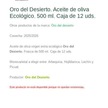
Oro del Desierto. Aceite de oliva
Ecológico. 500 ml. Caja de 12 uds.
Otros productos de la marca:
Oro del desierto
Cosecha: 2025/2026
Aceite de oliva virgen extra ecológico
Oro del
Desierto.
Frasca de 500 ml. Caja de 12 uds.
Monovarietal a elegir entre: Arbequina, Hojiblamca, Lechín y
Picual.
Productor:
Oro del Desierto
.
Este producto no está disponible porque no quedan existencias.