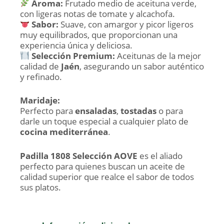
Aroma:
Frutado medio de aceituna verde,
con ligeras notas de tomate y alcachofa.
Sabor:
Suave, con amargor y picor ligeros
muy equilibrados, que proporcionan una
experiencia única y deliciosa.
Selección Premium:
Aceitunas de la mejor
calidad de
Jaén
, asegurando un sabor auténtico
y refinado.
Maridaje:
Perfecto para
ensaladas
,
tostadas
o para
darle un toque especial a cualquier plato de
cocina mediterránea
.
Padilla 1808 Selección AOVE
es el aliado
perfecto para quienes buscan un aceite de
calidad superior que realce el sabor de todos
sus platos.