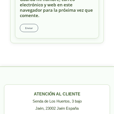
electrónico y web en este
navegador para la próxima vez que
comente.
ATENCIÓN AL CLIENTE
Senda de Los Huertos, 3 bajo
Jaén, 23002 Jaén España