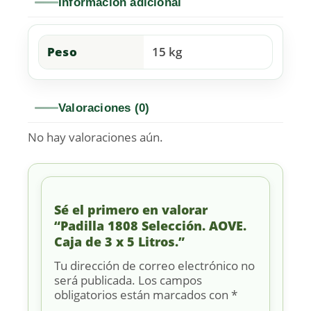
Información adicional
Peso
15 kg
Valoraciones (0)
No hay valoraciones aún.
Sé el primero en valorar
“Padilla 1808 Selección. AOVE.
Caja de 3 x 5 Litros.”
Tu dirección de correo electrónico no
será publicada.
Los campos
obligatorios están marcados con
*