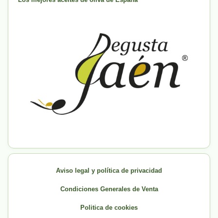
Aviso legal y política de privacidad
Condiciones Generales de Venta
Politica de cookies