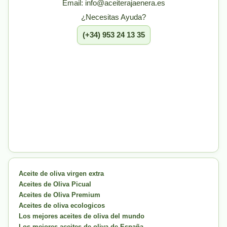
Email: info@aceiterajaenera.es
¿Necesitas Ayuda?
(+34) 953 24 13 35
Aceite de oliva virgen extra
Aceites de Oliva Picual
Aceites de Oliva Premium
Aceites de oliva ecologicos
Los mejores aceites de oliva del mundo
Los mejores aceites de oliva de España