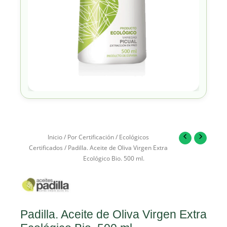
Inicio
/
Por Certificación
/
Ecológicos
Certificados
/ Padilla. Aceite de Oliva Virgen Extra
Ecológico Bio. 500 ml.
Padilla. Aceite de Oliva Virgen Extra