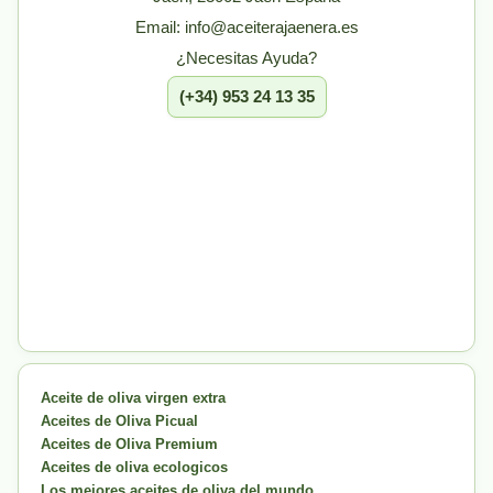
Email: info@aceiterajaenera.es
¿Necesitas Ayuda?
(+34) 953 24 13 35
Aceite de oliva virgen extra
Aceites de Oliva Picual
Aceites de Oliva Premium
Aceites de oliva ecologicos
Los mejores aceites de oliva del mundo