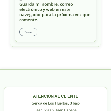
Guarda mi nombre, correo
electrónico y web en este
navegador para la próxima vez que
comente.
ATENCIÓN AL CLIENTE
Senda de Los Huertos, 3 bajo
Jaén, 23002 Jaén España