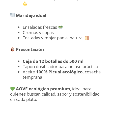
Maridaje ideal
Ensaladas frescas
Cremas y sopas
Tostadas y mojar pan al natural
Presentación
Caja de 12 botellas de 500 ml
Tapón dosificador para un uso práctico
Aceite
100% Picual ecológico
, cosecha
temprana
AOVE ecológico premium
, ideal para
quienes buscan calidad, sabor y sostenibilidad
en cada plato.