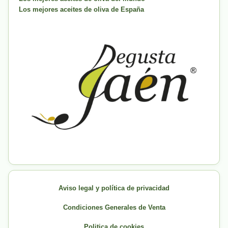
Los mejores aceites de oliva de España
Aviso legal y política de privacidad
Condiciones Generales de Venta
Politica de cookies