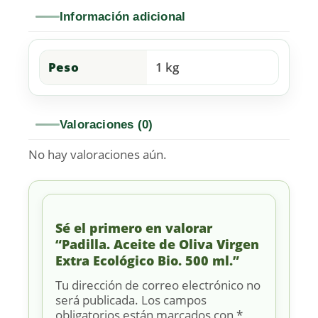
Información adicional
Peso
1 kg
Valoraciones (0)
No hay valoraciones aún.
Sé el primero en valorar
“Padilla. Aceite de Oliva Virgen
Extra Ecológico Bio. 500 ml.”
Tu dirección de correo electrónico no
será publicada.
Los campos
obligatorios están marcados con
*