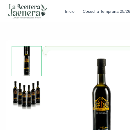
Inicio
Cosecha Temprana 25/2