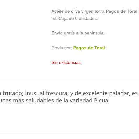
Aceite de oliva virgen extra
Pagos de Toral
ml. Caja de 6 unidades.
Envío gratis a la península.
Productor:
Pagos de Toral
.
Sin existencias
frutado; inusual frescura; y de excelente paladar, es
unas más saludables de la variedad Picual