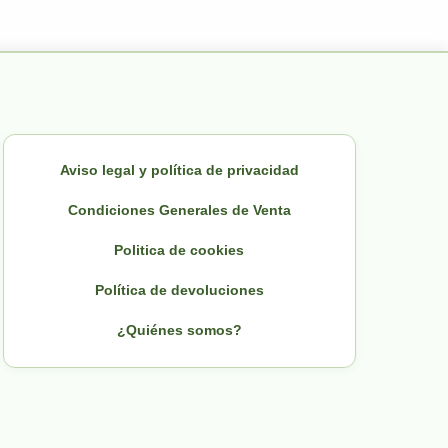
Aviso legal y política de privacidad
Condiciones Generales de Venta
Politica de cookies
Política de devoluciones
¿Quiénes somos?