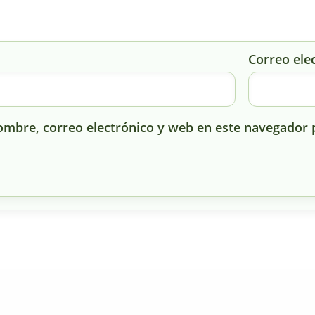
Correo ele
mbre, correo electrónico y web en este navegador 