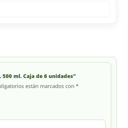
l. 500 ml. Caja de 6 unidades”
ligatorios están marcados con
*