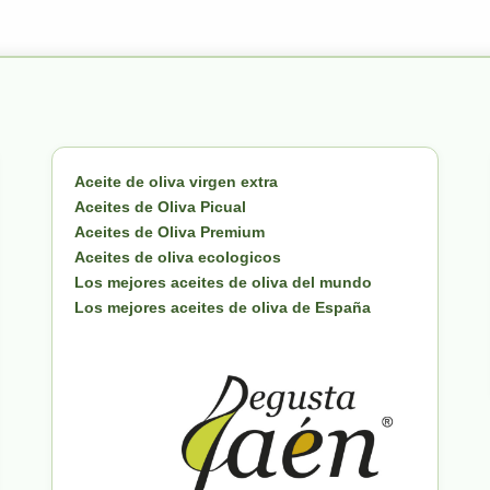
Aceite de oliva virgen extra
Aceites de Oliva Picual
Aceites de Oliva Premium
Aceites de oliva ecologicos
Los mejores aceites de oliva del mundo
Los mejores aceites de oliva de España