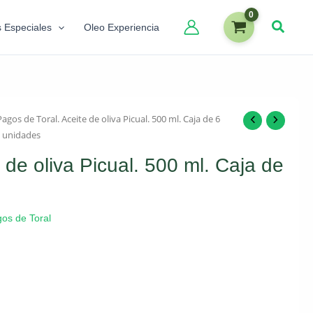
s Especiales
Oleo Experiencia
Pagos de Toral. Aceite de oliva Picual. 500 ml. Caja de 6
unidades
 de oliva Picual. 500 ml. Caja de
os de Toral