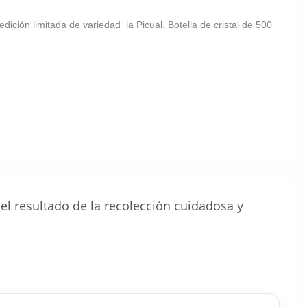
edición limitada de variedad la Picual. Botella de cristal de 500
 el resultado de la recolección cuidadosa y