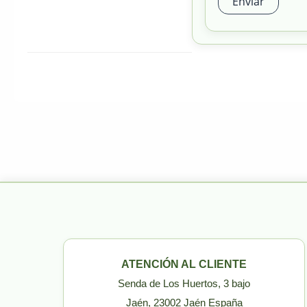
ATENCIÓN AL CLIENTE
Senda de Los Huertos, 3 bajo
Jaén, 23002 Jaén España