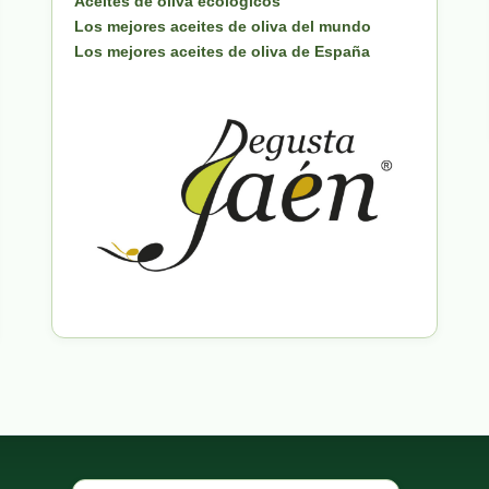
Aceites de oliva ecologicos
Los mejores aceites de oliva del mundo
Los mejores aceites de oliva de España