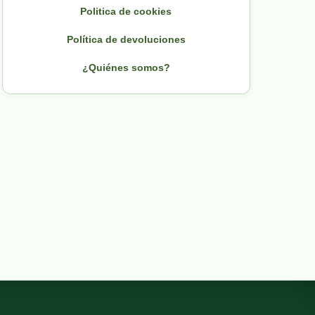
Politica de cookies
Política de devoluciones
¿Quiénes somos?