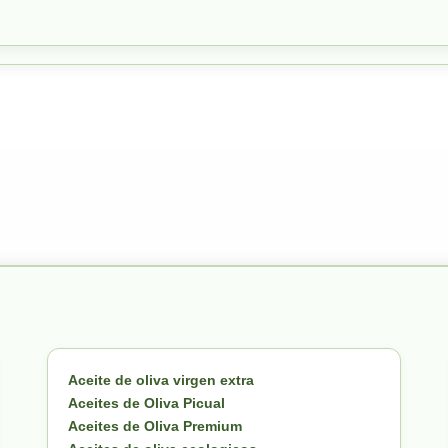
Aceite de oliva virgen extra
Aceites de Oliva Picual
Aceites de Oliva Premium