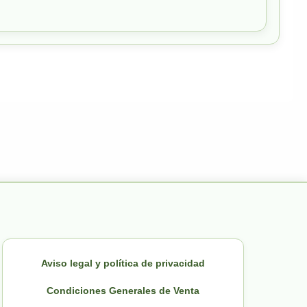
Aviso legal y política de privacidad
Condiciones Generales de Venta