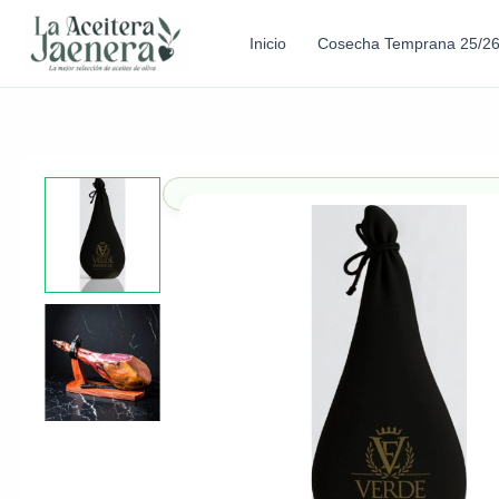
Inicio
Cosecha Temprana 25/2