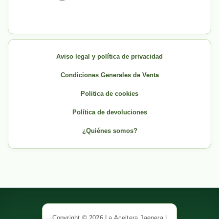
Aviso legal y política de privacidad
Condiciones Generales de Venta
Politica de cookies
Política de devoluciones
¿Quiénes somos?
Copyright © 2026 La Aceitera Jaenera |