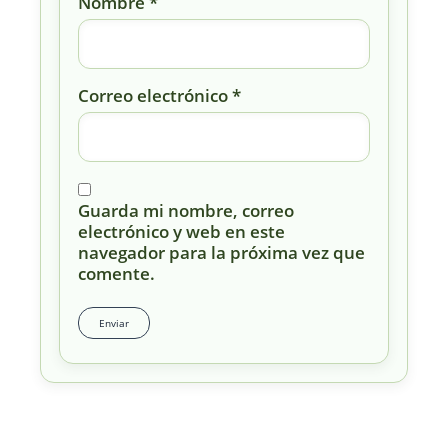
Nombre
*
Correo electrónico
*
Guarda mi nombre, correo
electrónico y web en este
navegador para la próxima vez que
comente.