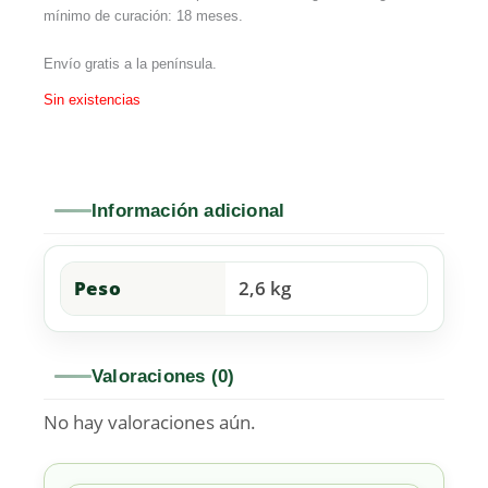
mínimo de curación: 18 meses.
Envío gratis a la península.
Sin existencias
Información adicional
Peso
2,6 kg
Valoraciones (0)
No hay valoraciones aún.