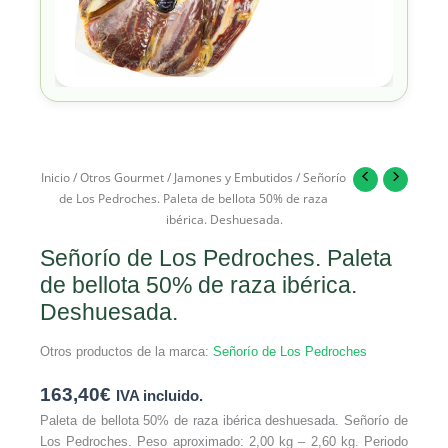
Inicio
/
Otros Gourmet
/
Jamones y Embutidos
/ Señorío
de Los Pedroches. Paleta de bellota 50% de raza
ibérica. Deshuesada.
Señorío de Los Pedroches. Paleta
de bellota 50% de raza ibérica.
Deshuesada.
Otros productos de la marca:
Señorío de Los Pedroches
163,40
€
IVA incluido.
Paleta de bellota 50% de raza ibérica deshuesada. Señorío de
Los Pedroches. Peso aproximado: 2,00 kg – 2,60 kg. Periodo