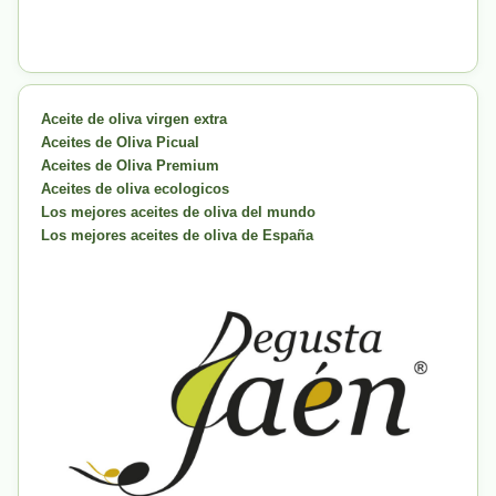
Aceite de oliva virgen extra
Aceites de Oliva Picual
Aceites de Oliva Premium
Aceites de oliva ecologicos
Los mejores aceites de oliva del mundo
Los mejores aceites de oliva de España