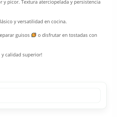
r y picor. Textura aterciopelada y persistencia
sico y versatilidad en cocina.
reparar guisos
o disfrutar en tostadas con
 y calidad superior!