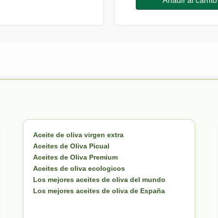
Añadir al carrito
Aceite de oliva virgen extra
Aceites de Oliva Picual
Aceites de Oliva Premium
Aceites de oliva ecologicos
Los mejores aceites de oliva del mundo
Los mejores aceites de oliva de España