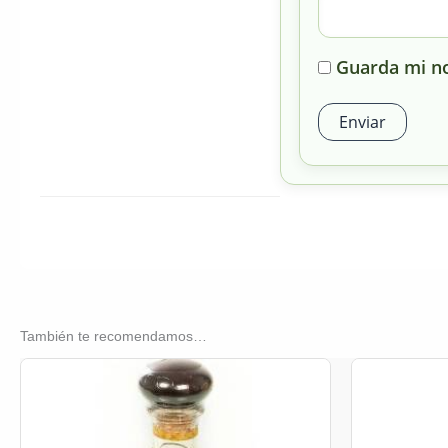
Guarda mi no
También te recomendamos…