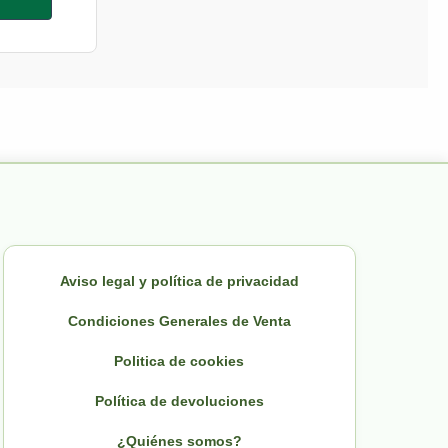
Aviso legal y política de privacidad
Condiciones Generales de Venta
Politica de cookies
Política de devoluciones
¿Quiénes somos?