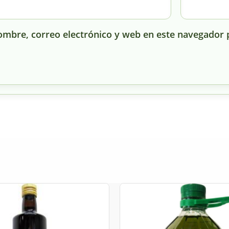
mbre, correo electrónico y web en este navegador 