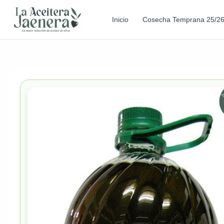
Inicio
Cosecha Temprana 25/2