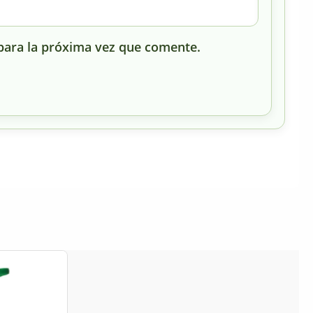
para la próxima vez que comente.