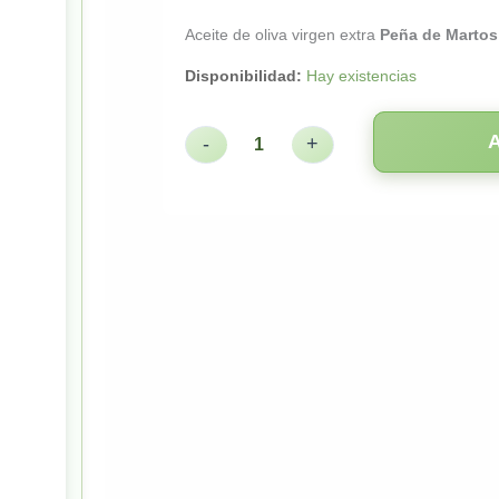
Aceite de oliva virgen extra
Peña de Marto
Disponibilidad:
Hay existencias
-
+