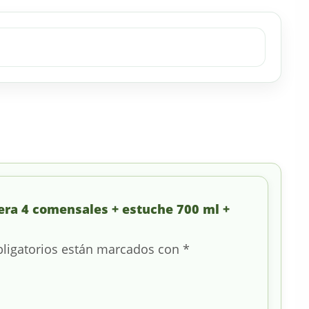
tera 4 comensales + estuche 700 ml +
ligatorios están marcados con
*