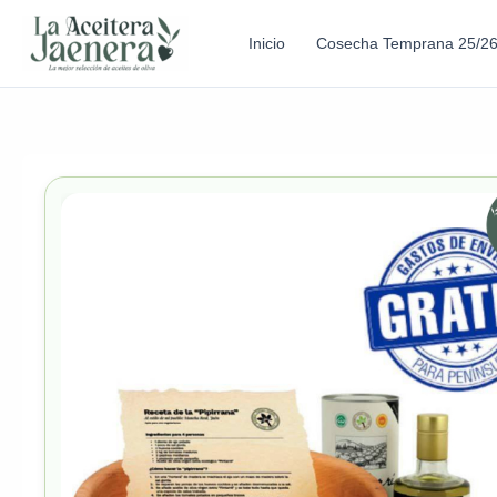
Inicio
Cosecha Temprana 25/2