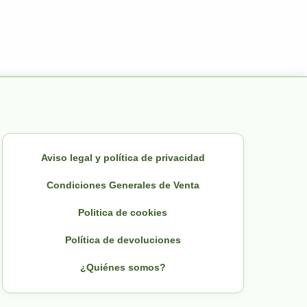
Aviso legal y política de privacidad
Condiciones Generales de Venta
Politica de cookies
Política de devoluciones
¿Quiénes somos?