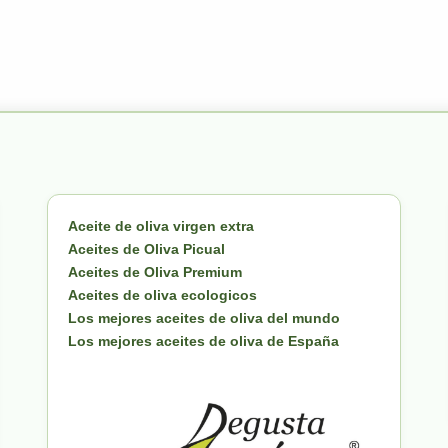
Aceite de oliva virgen extra
Aceites de Oliva Picual
Aceites de Oliva Premium
Aceites de oliva ecologicos
Los mejores aceites de oliva del mundo
Los mejores aceites de oliva de España