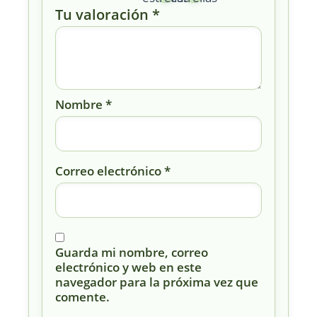
Tu valoración
*
Nombre
*
Correo electrónico
*
Guarda mi nombre, correo
electrónico y web en este
navegador para la próxima vez que
comente.