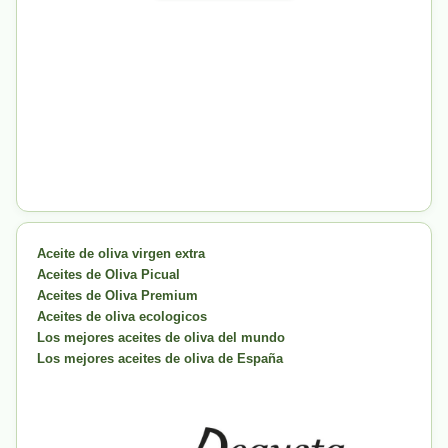
Aceite de oliva virgen extra
Aceites de Oliva Picual
Aceites de Oliva Premium
Aceites de oliva ecologicos
Los mejores aceites de oliva del mundo
Los mejores aceites de oliva de España