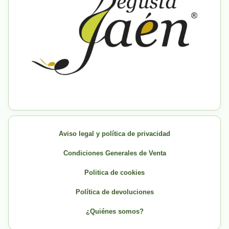
Aviso legal y política de privacidad
Condiciones Generales de Venta
Politica de cookies
Política de devoluciones
¿Quiénes somos?