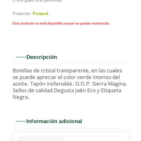
Envío gratis a la península.
Productor:
Pintarré
.
Este producto no está disponible porque no quedan existencias.
Descripción
Botellas de cristal transparente, en las cuales
se puede apreciar el color verde intenso del
aceite. Tapón irellenable. D.O.P. Sierra Magina.
Sellos de calidad Degusta Jaén Eco y Etiqueta
Negra.
Información adicional