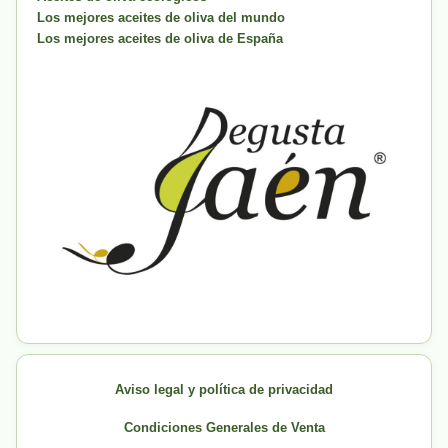
Los mejores aceites de oliva del mundo
Los mejores aceites de oliva de España
Aviso legal y política de privacidad
Condiciones Generales de Venta