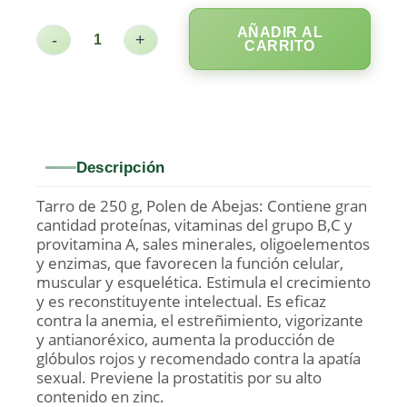
AÑADIR AL
-
+
CARRITO
Descripción
Tarro de 250 g, Polen de Abejas: Contiene gran
cantidad proteínas, vitaminas del grupo B,C y
provitamina A, sales minerales, oligoelementos
y enzimas, que favorecen la función celular,
muscular y esquelética. Estimula el crecimiento
y es reconstituyente intelectual. Es eficaz
contra la anemia, el estreñimiento, vigorizante
y antianoréxico, aumenta la producción de
glóbulos rojos y recomendado contra la apatía
sexual. Previene la prostatitis por su alto
contenido en zinc.