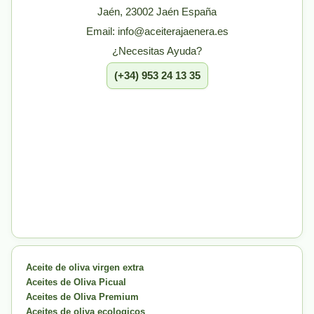
Jaén, 23002 Jaén España
Email: info@aceiterajaenera.es
¿Necesitas Ayuda?
(+34) 953 24 13 35
Aceite de oliva virgen extra
Aceites de Oliva Picual
Aceites de Oliva Premium
Aceites de oliva ecologicos