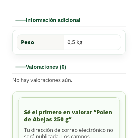
Información adicional
Peso
0,5 kg
Valoraciones (0)
No hay valoraciones aún.
Sé el primero en valorar “Polen
de Abejas 250 g”
Tu dirección de correo electrónico no
será publicada.
Los campos