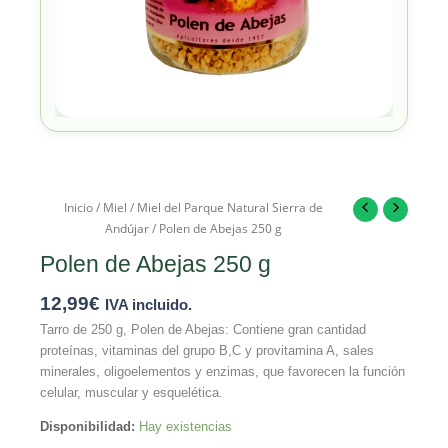
Inicio
/
Miel
/
Miel del Parque Natural Sierra de
Andújar
/ Polen de Abejas 250 g
Polen de Abejas 250 g
12,99
€
IVA incluido.
Tarro de 250 g, Polen de Abejas: Contiene gran cantidad
proteínas, vitaminas del grupo B,C y provitamina A, sales
minerales, oligoelementos y enzimas, que favorecen la función
celular, muscular y esquelética.
Disponibilidad:
Hay existencias