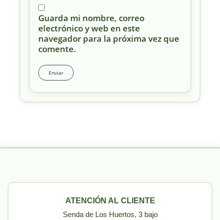
Guarda mi nombre, correo
electrónico y web en este
navegador para la próxima vez que
comente.
ATENCIÓN AL CLIENTE
Senda de Los Huertos, 3 bajo