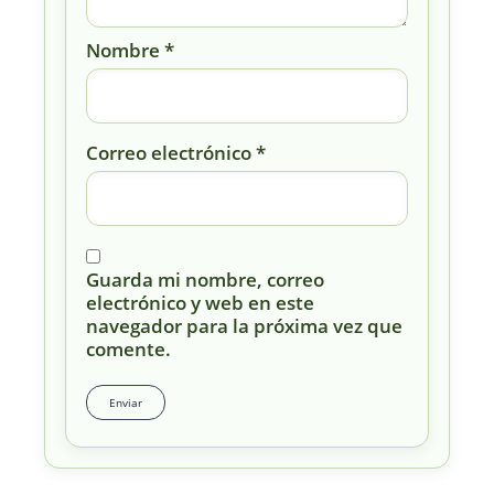
Nombre
*
Correo electrónico
*
Guarda mi nombre, correo
electrónico y web en este
navegador para la próxima vez que
comente.