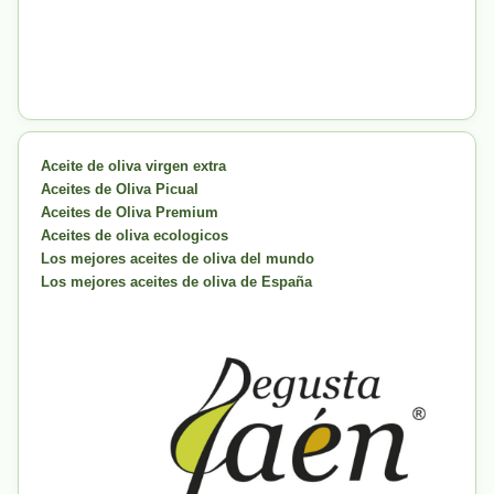
Aceite de oliva virgen extra
Aceites de Oliva Picual
Aceites de Oliva Premium
Aceites de oliva ecologicos
Los mejores aceites de oliva del mundo
Los mejores aceites de oliva de España