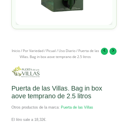
Inicio
/
Por Variedad
/
Picual
/
Uso Diario
/ Puerta de las
Villas. Bag in box aove temprano de 2.5 litros
Puerta de las Villas. Bag in box
aove temprano de 2.5 litros
Otros productos de la marca:
Puerta de las Villas
El litro sale a
18,32
€
.