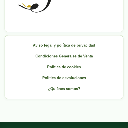
Aviso legal y política de privacidad
Condiciones Generales de Venta
Politica de cookies
Política de devoluciones
¿Quiénes somos?