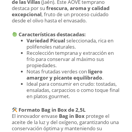
de las Villas
(Jaén). Este AOVE temprano
destaca por su
frescura, aroma y calidad
excepcional
, fruto de un proceso cuidado
desde el olivo hasta el envasado.
Características destacadas:
Variedad Picual
seleccionada, rica en
polifenoles naturales.
Recolección temprana y extracción en
frío para conservar al máximo sus
propiedades.
Notas frutadas verdes con
ligero
amargor y picante equilibrado
.
Ideal para consumir en crudo: tostadas,
ensaladas, carpaccios o como toque final
en platos gourmet.
Formato Bag in Box de 2,5L
El innovador envase
Bag in Box
protege el
aceite de la luz y del oxígeno, garantizando una
conservación óptima y manteniendo su