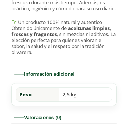
frescura durante más tiempo. Además, es
práctico, higiénico y cómodo para su uso diario.
Un producto 100% natural y auténtico
Obtenido únicamente de
aceitunas limpias,
frescas y fragantes
, sin mezclas ni aditivos. La
elección perfecta para quienes valoran el
sabor, la salud y el respeto por la tradición
olivarera.
Información adicional
Peso
2,5 kg
Valoraciones (0)