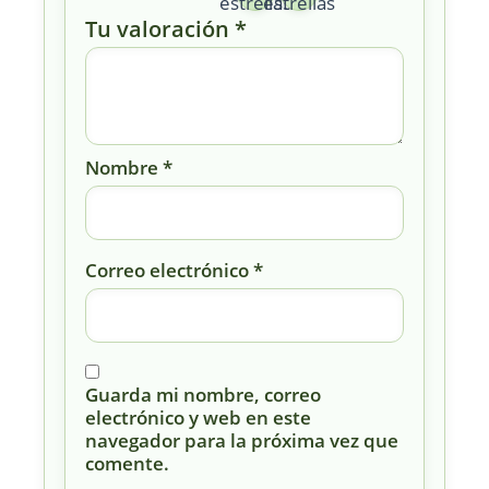
estrellas
estrellas
Tu valoración
*
Nombre
*
Correo electrónico
*
Guarda mi nombre, correo
electrónico y web en este
navegador para la próxima vez que
comente.