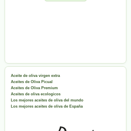
Aceite de oliva virgen extra
Aceites de Oliva Picual
Aceites de Oliva Premium
Aceites de oliva ecologicos
Los mejores aceites de oliva del mundo
Los mejores aceites de oliva de España