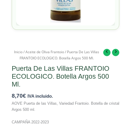
Inicio
/
Aceite de Oliva Frantoio
/ Puerta De Las Villas
FRANTOIO ECOLOGICO. Botella Argos 500 Ml.
Puerta De Las Villas FRANTOIO
ECOLOGICO. Botella Argos 500
Ml.
8,70
€
IVA incluido.
AOVE Puerta de las Villas, Variedad Frantoio. Botella de cristal
Argos 500 ml.
CAMPAÑA 2022-2023