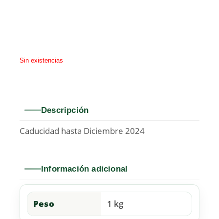
Sin existencias
Descripción
Caducidad hasta Diciembre 2024
Información adicional
Peso
1 kg