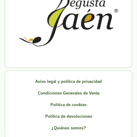
Aviso legal y política de privacidad
Condiciones Generales de Venta
Politica de cookies
Política de devoluciones
¿Quiénes somos?