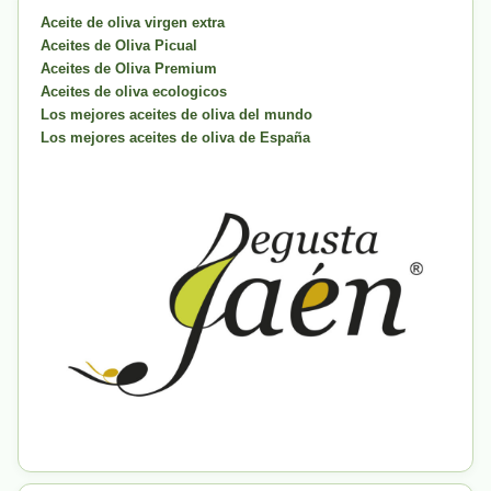
Aceite de oliva virgen extra
Aceites de Oliva Picual
Aceites de Oliva Premium
Aceites de oliva ecologicos
Los mejores aceites de oliva del mundo
Los mejores aceites de oliva de España