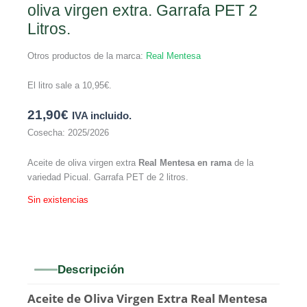
oliva virgen extra. Garrafa PET 2
Litros.
Otros productos de la marca:
Real Mentesa
El litro sale a
10,95
€
.
21,90
€
IVA incluido.
Cosecha: 2025/2026
Aceite de oliva virgen extra
Real Mentesa en rama
de la
variedad Picual. Garrafa PET de 2 litros.
Sin existencias
Descripción
Aceite de Oliva Virgen Extra Real Mentesa