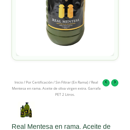
Inicio
/
Por Certificación
/
Sin Filtrar (En Rama)
/ Real
Mentesa en rama. Aceite de oliva virgen extra. Garrafa
PET 2 Litros.
Real Mentesa en rama. Aceite de