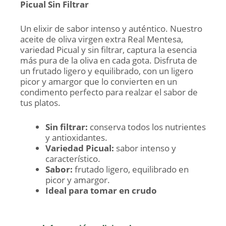
Picual Sin Filtrar
Un elixir de sabor intenso y auténtico. Nuestro
aceite de oliva virgen extra Real Mentesa,
variedad Picual y sin filtrar, captura la esencia
más pura de la oliva en cada gota. Disfruta de
un frutado ligero y equilibrado, con un ligero
picor y amargor que lo convierten en un
condimento perfecto para realzar el sabor de
tus platos.
Sin filtrar:
conserva todos los nutrientes
y antioxidantes.
Variedad Picual:
sabor intenso y
característico.
Sabor:
frutado ligero, equilibrado en
picor y amargor.
Ideal para tomar en crudo