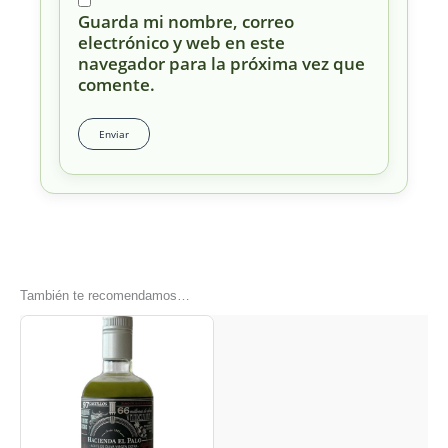
Guarda mi nombre, correo
electrónico y web en este
navegador para la próxima vez que
comente.
También te recomendamos…