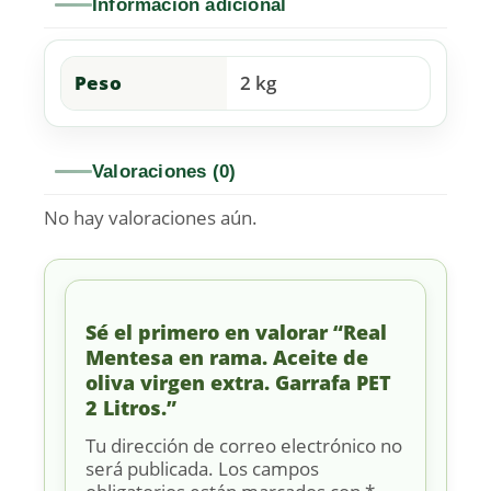
Información adicional
Peso
2 kg
Valoraciones (0)
No hay valoraciones aún.
Sé el primero en valorar “Real
Mentesa en rama. Aceite de
oliva virgen extra. Garrafa PET
2 Litros.”
Tu dirección de correo electrónico no
será publicada.
Los campos