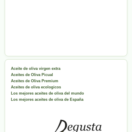
Aceite de oliva virgen extra
Aceites de Oliva Picual
Aceites de Oliva Premium
Aceites de oliva ecologicos
Los mejores aceites de oliva del mundo
Los mejores aceites de oliva de España