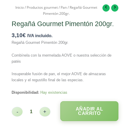
Inicio
/
Productos gourmet
/
Pan
/ Regañá Gourmet
Pimentón 200gr.
Regañá Gourmet Pimentón 200gr.
3,10
€
IVA incluido.
Regañá Gourmet Pimentón 200gr.
Combínela con la mermelada AOVE o nuestra selección de
patés
Insuperable fusión de pan, el mejor AOVE de almazaras
locales y el regustillo final de las especias.
Disponibilidad:
Hay existencias
AÑADIR AL
-
+
CARRITO