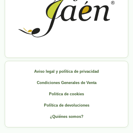
Aviso legal y política de privacidad
Condiciones Generales de Venta
Politica de cookies
Política de devoluciones
¿Quiénes somos?