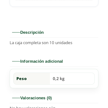
Descripción
La caja completa son 10 unidades
Información adicional
Peso
0,2 kg
Valoraciones (0)