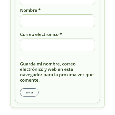
Nombre
*
Correo electrónico
*
Guarda mi nombre, correo
electrónico y web en este
navegador para la próxima vez que
comente.