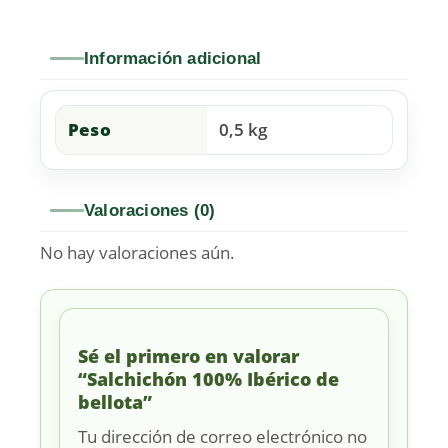
Información adicional
Peso
0,5 kg
Valoraciones (0)
No hay valoraciones aún.
Sé el primero en valorar
“Salchichón 100% Ibérico de
bellota”
Tu dirección de correo electrónico no