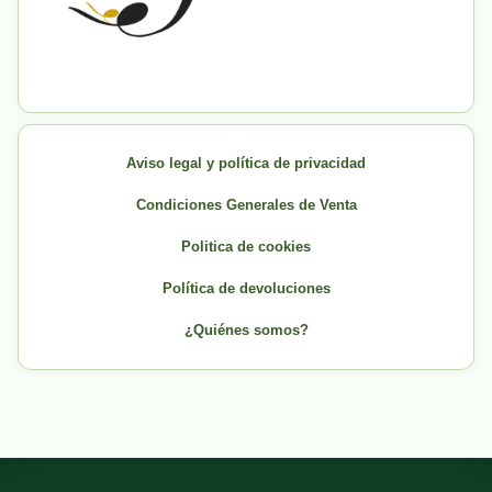
Aviso legal y política de privacidad
Condiciones Generales de Venta
Politica de cookies
Política de devoluciones
¿Quiénes somos?