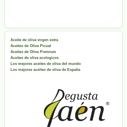
Aceite de oliva virgen extra
Aceites de Oliva Picual
Aceites de Oliva Premium
Aceites de oliva ecologicos
Los mejores aceites de oliva del mundo
Los mejores aceites de oliva de España