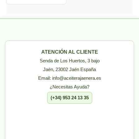
ATENCIÓN AL CLIENTE
Senda de Los Huertos, 3 bajo
Jaén, 23002 Jaén España
Email: info@aceiterajaenera.es
¿Necesitas Ayuda?
(+34) 953 24 13 35