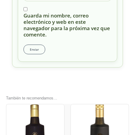
Guarda mi nombre, correo
electrónico y web en este
navegador para la próxima vez que
comente.
También te recomendamos…