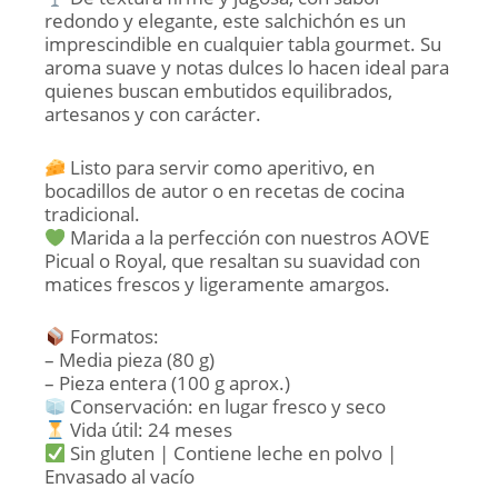
redondo y elegante, este salchichón es un
imprescindible en cualquier tabla gourmet. Su
aroma suave y notas dulces lo hacen ideal para
quienes buscan embutidos equilibrados,
artesanos y con carácter.
Listo para servir como aperitivo, en
bocadillos de autor o en recetas de cocina
tradicional.
Marida a la perfección con nuestros AOVE
Picual o Royal, que resaltan su suavidad con
matices frescos y ligeramente amargos.
Formatos:
– Media pieza (80 g)
– Pieza entera (100 g aprox.)
Conservación: en lugar fresco y seco
Vida útil: 24 meses
Sin gluten | Contiene leche en polvo |
Envasado al vacío