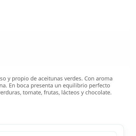
nso y propio de aceitunas verdes. Con aroma
na. En boca presenta un equilibrio perfecto
erduras, tomate, frutas, lácteos y chocolate.