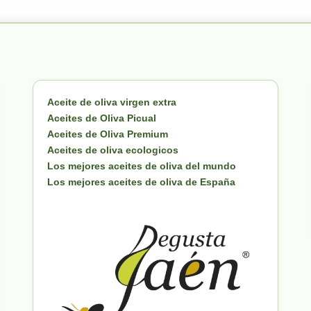
Aceite de oliva virgen extra
Aceites de Oliva Picual
Aceites de Oliva Premium
Aceites de oliva ecologicos
Los mejores aceites de oliva del mundo
Los mejores aceites de oliva de España