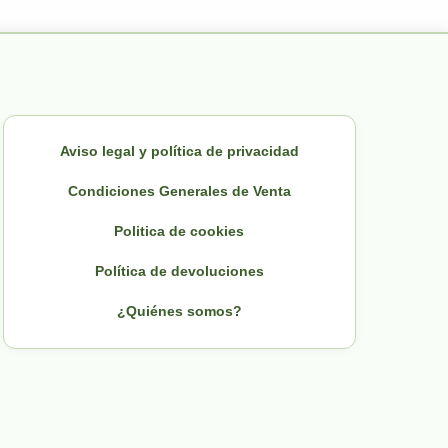
Aviso legal y política de privacidad
Condiciones Generales de Venta
Politica de cookies
Política de devoluciones
¿Quiénes somos?