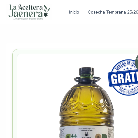
Inicio
Cosecha Temprana 25/2