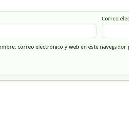
Correo ele
mbre, correo electrónico y web en este navegador 