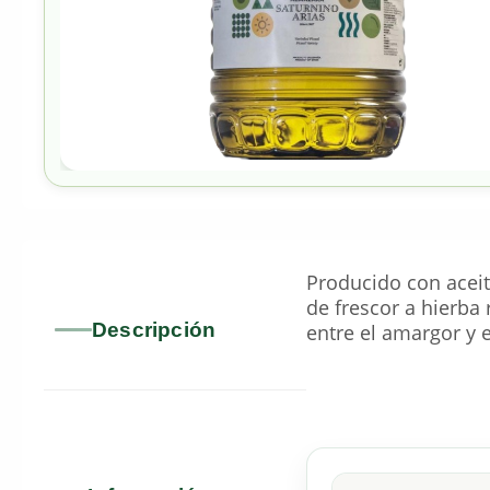
Producido con aceit
de frescor a hierba
Descripción
entre el amargor y 