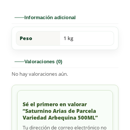
Información adicional
Peso
1 kg
Valoraciones (0)
No hay valoraciones aún.
Sé el primero en valorar
“Saturnino Arias de Parcela
Variedad Arbequina 500ML”
Tu dirección de correo electrónico no