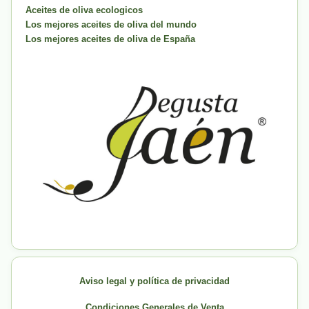
Aceites de oliva ecologicos
Los mejores aceites de oliva del mundo
Los mejores aceites de oliva de España
Aviso legal y política de privacidad
Condiciones Generales de Venta