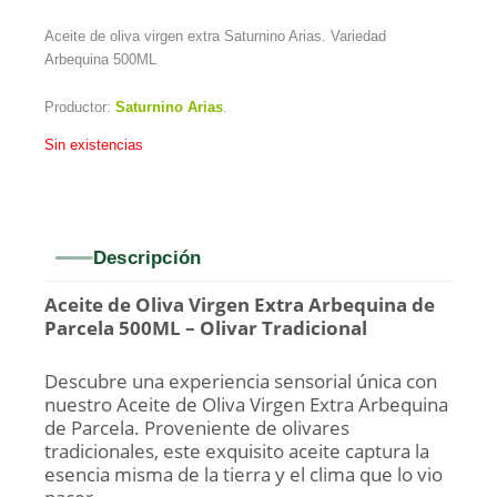
Aceite de oliva virgen extra Saturnino Arias. Variedad
Arbequina 500ML
Productor:
Saturnino Arias
.
Sin existencias
Descripción
Aceite de Oliva Virgen Extra Arbequina de
Parcela 500ML – Olivar Tradicional
Descubre una experiencia sensorial única con
nuestro Aceite de Oliva Virgen Extra Arbequina
de Parcela. Proveniente de olivares
tradicionales, este exquisito aceite captura la
esencia misma de la tierra y el clima que lo vio