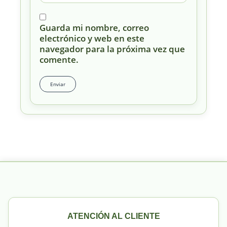
Guarda mi nombre, correo
electrónico y web en este
navegador para la próxima vez que
comente.
ATENCIÓN AL CLIENTE