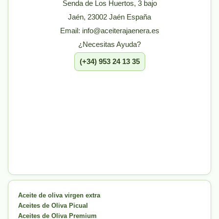
Senda de Los Huertos, 3 bajo
Jaén, 23002 Jaén España
Email: info@aceiterajaenera.es
¿Necesitas Ayuda?
(+34) 953 24 13 35
Aceite de oliva virgen extra
Aceites de Oliva Picual
Aceites de Oliva Premium