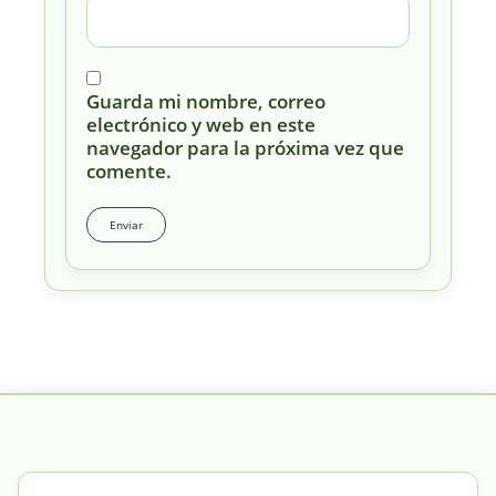
Guarda mi nombre, correo
electrónico y web en este
navegador para la próxima vez que
comente.