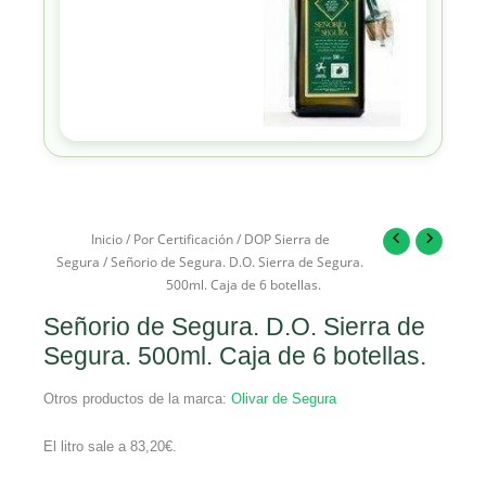
Inicio
/
Por Certificación
/
DOP Sierra de
Segura
/ Señorio de Segura. D.O. Sierra de Segura.
500ml. Caja de 6 botellas.
Señorio de Segura. D.O. Sierra de
Segura. 500ml. Caja de 6 botellas.
Otros productos de la marca:
Olivar de Segura
El litro sale a
83,20
€
.