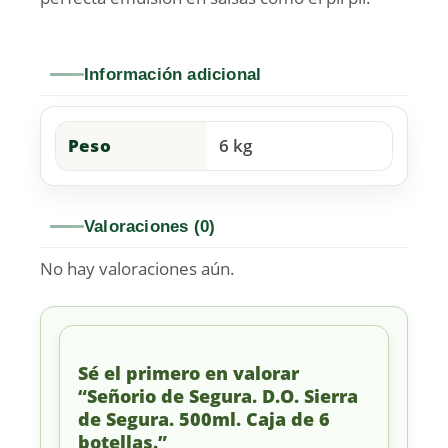
Información adicional
Peso
6 kg
Valoraciones (0)
No hay valoraciones aún.
Sé el primero en valorar
“Señorio de Segura. D.O. Sierra
de Segura. 500ml. Caja de 6
botellas.”