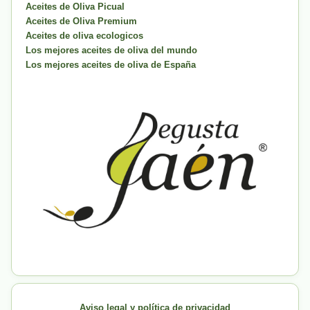
Aceites de Oliva Picual
Aceites de Oliva Premium
Aceites de oliva ecologicos
Los mejores aceites de oliva del mundo
Los mejores aceites de oliva de España
Aviso legal y política de privacidad