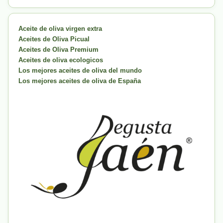
Aceite de oliva virgen extra
Aceites de Oliva Picual
Aceites de Oliva Premium
Aceites de oliva ecologicos
Los mejores aceites de oliva del mundo
Los mejores aceites de oliva de España