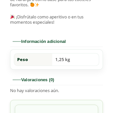
favoritos.
¡Disfrútalo como aperitivo o en tus
momentos especiales!
Información adicional
Peso
1,25 kg
Valoraciones (0)
No hay valoraciones aún.