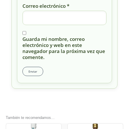
Correo electrónico
*
Guarda mi nombre, correo
electrónico y web en este
navegador para la próxima vez que
comente.
También te recomendamos…