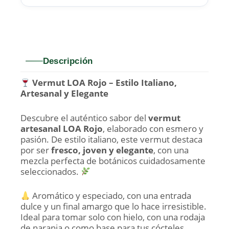
Descripción
Vermut LOA Rojo – Estilo Italiano,
Artesanal y Elegante
Descubre el auténtico sabor del
vermut
artesanal LOA Rojo
, elaborado con esmero y
pasión. De estilo italiano, este vermut destaca
por ser
fresco, joven y elegante
, con una
mezcla perfecta de botánicos cuidadosamente
seleccionados.
Aromático y especiado, con una entrada
dulce y un final amargo que lo hace irresistible.
Ideal para tomar solo con hielo, con una rodaja
de naranja o como base para tus cócteles