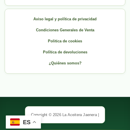
Aviso legal y política de privacidad
Condiciones Generales de Venta
Politica de cookies
Política de devoluciones
¿Quiénes somos?
Copyright © 2026 La Aceitera Jaenera |
ES