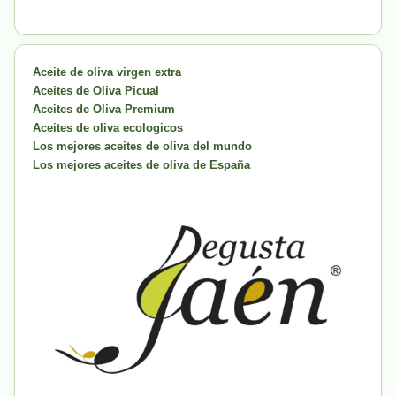
Aceite de oliva virgen extra
Aceites de Oliva Picual
Aceites de Oliva Premium
Aceites de oliva ecologicos
Los mejores aceites de oliva del mundo
Los mejores aceites de oliva de España