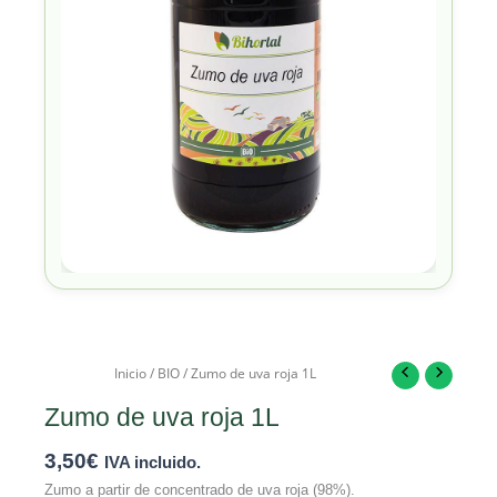
Inicio
/
BIO
/ Zumo de uva roja 1L
Zumo de uva roja 1L
3,50
€
IVA incluido.
Zumo a partir de concentrado de uva roja (98%).