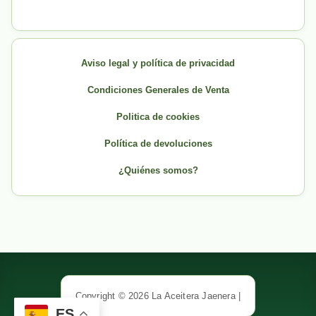
Aviso legal y política de privacidad
Condiciones Generales de Venta
Politica de cookies
Política de devoluciones
¿Quiénes somos?
Copyright © 2026 La Aceitera Jaenera |
ES