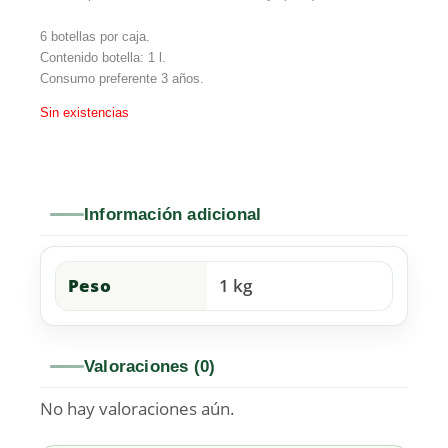
6 botellas por caja.
Contenido botella: 1 l.
Consumo preferente 3 años.
Sin existencias
Información adicional
Peso
1 kg
Valoraciones (0)
No hay valoraciones aún.