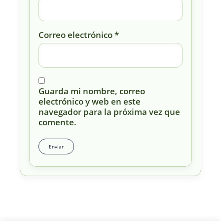
Correo electrónico
*
Guarda mi nombre, correo
electrónico y web en este
navegador para la próxima vez que
comente.