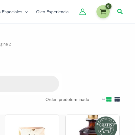
s Especiales
Oleo Experiencia
gina 2