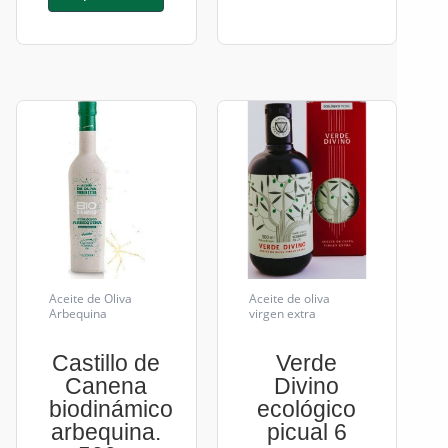
Aceite de Oliva
Aceite de oliva
Arbequina
virgen extra
Castillo de
Verde
Canena
Divino
biodinámico
ecológico
arbequina.
picual 6