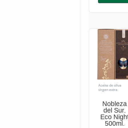
Aceite de oliva
virgen extra
Nobleza
del Sur.
Eco Nigh
500ml.