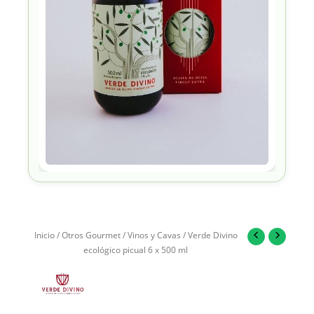
Inicio
/
Otros Gourmet
/
Vinos y Cavas
/ Verde Divino
ecológico picual 6 x 500 ml