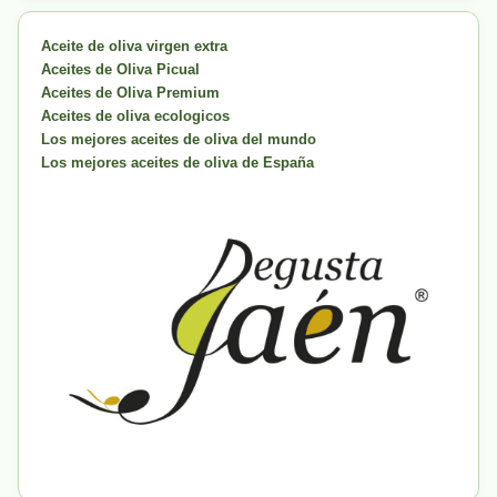
Aceite de oliva virgen extra
Aceites de Oliva Picual
Aceites de Oliva Premium
Aceites de oliva ecologicos
Los mejores aceites de oliva del mundo
Los mejores aceites de oliva de España