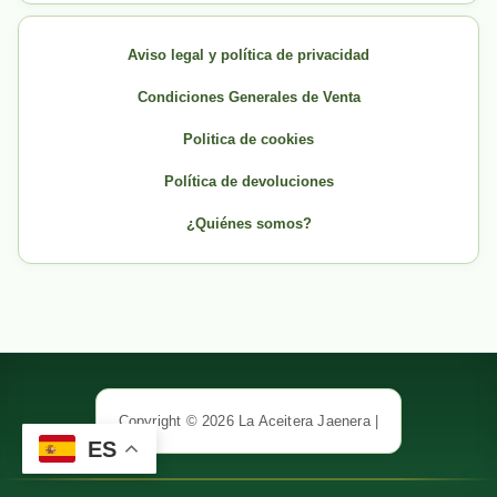
Aviso legal y política de privacidad
Condiciones Generales de Venta
Politica de cookies
Política de devoluciones
¿Quiénes somos?
Copyright © 2026 La Aceitera Jaenera |
ES