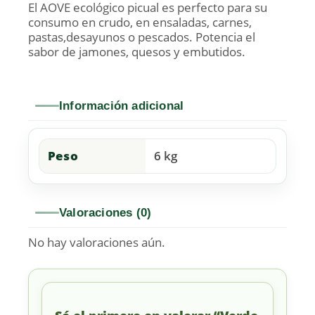
El AOVE ecológico picual es perfecto para su
consumo en crudo, en ensaladas, carnes,
pastas,desayunos o pescados. Potencia el
sabor de jamones, quesos y embutidos.
Información adicional
Peso
6 kg
Valoraciones (0)
No hay valoraciones aún.