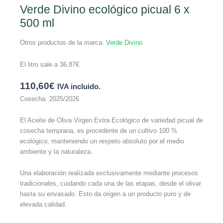
Verde Divino ecológico picual 6 x
500 ml
Otros productos de la marca:
Verde Divino
El litro sale a
36,87
€
.
110,60
€
IVA incluido.
Cosecha: 2025/2026
El Aceite de Oliva Virgen Extra Ecológico de variedad picual de
cosecha temprana, es procedente de un cultivo 100 %
ecológico, manteniendo un respeto absoluto por el medio
ambiente y la naturaleza.
Una elaboración realizada exclusivamente mediante procesos
tradicionales, cuidando cada una de las etapas, desde el olivar
hasta su envasado. Esto da origen a un producto puro y de
elevada calidad.