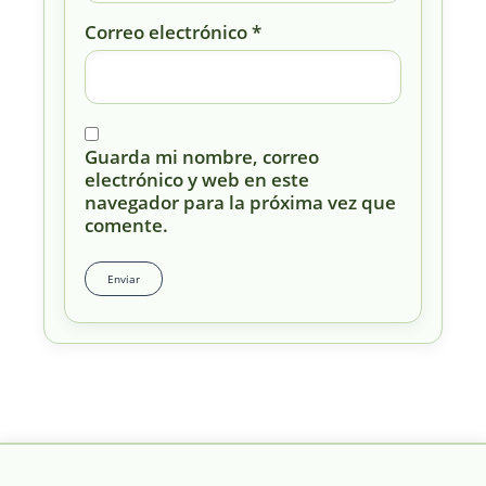
Correo electrónico
*
Guarda mi nombre, correo
electrónico y web en este
navegador para la próxima vez que
comente.