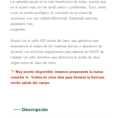
La variedad picual es la más beneficiosa de todas, puesto que
es el aceite más rico en ácido oleico y polifenoles. Esto, unido
a ser un aceite ecológico, lo convierte en un zumo de
aceitunas con una calidad diferencial. Elaborado para los
paladares más
exigentes.
Aceite con el sello IGP aceite de Jaén, que garantiza que
respetamos el origen de las materias primas y operamos de
acuerdo con estrictas regulaciones para obtener un AOVE de
calidad. Un sello distintivo que diferencia el aceite de oliva
virgen extra de Jaén del resto.
Muy pronto disponible: estamos preparando la nueva
cosecha
. Vuelva en unos días para llevarse la frescura
recién salida del campo
Descripción