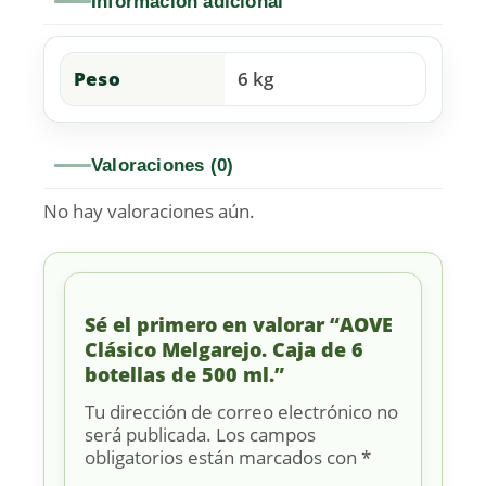
Información adicional
Peso
6 kg
Valoraciones (0)
No hay valoraciones aún.
Sé el primero en valorar “AOVE
Clásico Melgarejo. Caja de 6
botellas de 500 ml.”
Tu dirección de correo electrónico no
será publicada.
Los campos
obligatorios están marcados con
*