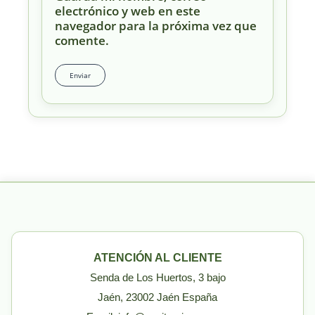
electrónico y web en este
navegador para la próxima vez que
comente.
ATENCIÓN AL CLIENTE
Senda de Los Huertos, 3 bajo
Jaén, 23002 Jaén España