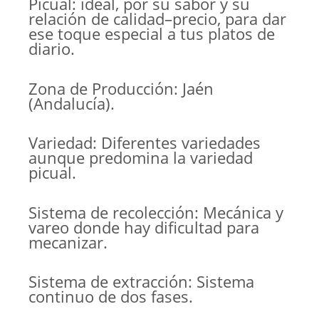
Picual: ideal, por su sabor y su
relación de calidad–precio, para dar
ese toque especial a tus platos de
diario.
Zona de Producción: Jaén
(Andalucía).
Variedad: Diferentes variedades
aunque predomina la variedad
picual.
Sistema de recolección: Mecánica y
vareo donde hay dificultad para
mecanizar.
Sistema de extracción: Sistema
continuo de dos fases.