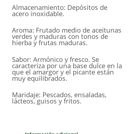
Almacenamiento: Depósitos de
acero inoxidable.
Aroma: Frutado medio de aceitunas
verdes y maduras con tonos de
hierba y frutas maduras.
Sabor: Armónico y fresco. Se
caracteriza por una base dulce en la
que el amargor y el picante están
muy equilibrados.
Maridaje: Pescados, ensaladas,
lácteos, guisos y fritos.