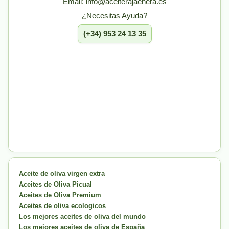
Email: info@aceiterajaenera.es
¿Necesitas Ayuda?
(+34) 953 24 13 35
Aceite de oliva virgen extra
Aceites de Oliva Picual
Aceites de Oliva Premium
Aceites de oliva ecologicos
Los mejores aceites de oliva del mundo
Los mejores aceites de oliva de España