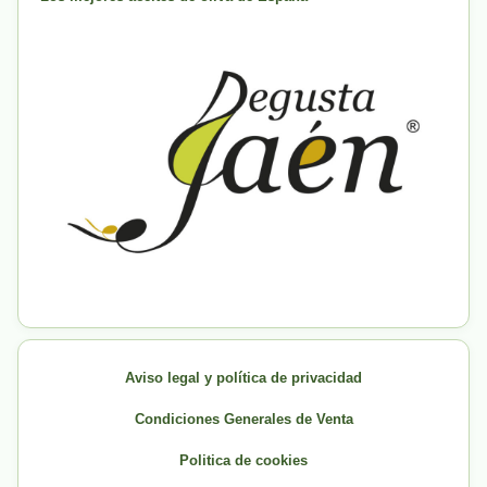
Aviso legal y política de privacidad
Condiciones Generales de Venta
Politica de cookies