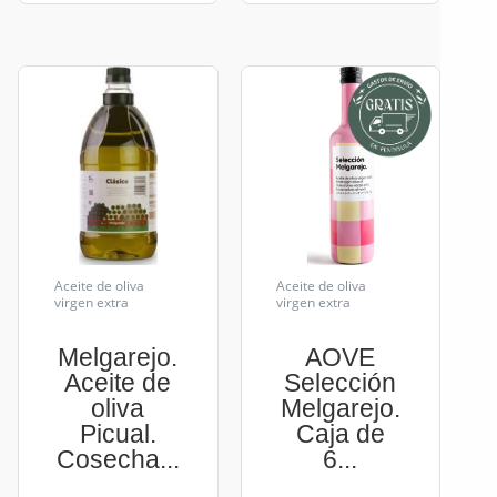
Aceite de oliva
Aceite de oliva
virgen extra
virgen extra
Melgarejo.
AOVE
Aceite de
Selección
oliva
Melgarejo.
Picual.
Caja de
Cosecha...
6...