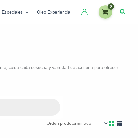
s Especiales
Oleo Experiencia
te, cuida cada cosecha y variedad de aceituna para ofrecer