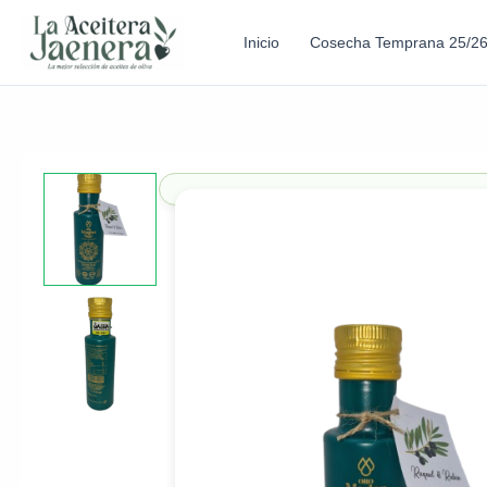
Inicio
Cosecha Temprana 25/2