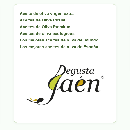
Aceite de oliva virgen extra
Aceites de Oliva Picual
Aceites de Oliva Premium
Aceites de oliva ecologicos
Los mejores aceites de oliva del mundo
Los mejores aceites de oliva de España