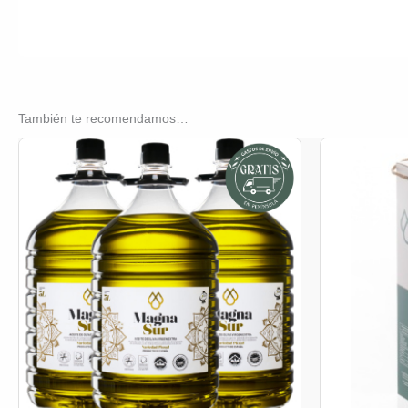
También te recomendamos…