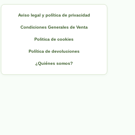
Aviso legal y política de privacidad
Condiciones Generales de Venta
Politica de cookies
Política de devoluciones
¿Quiénes somos?