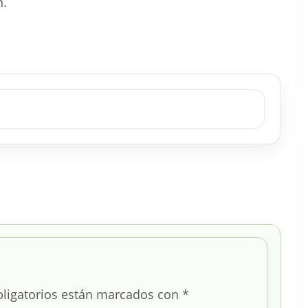
n.
ligatorios están marcados con
*