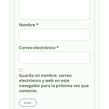
Nombre
*
Correo electrónico
*
Guarda mi nombre, correo
electrónico y web en este
navegador para la próxima vez que
comente.