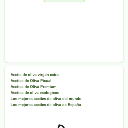
Aceite de oliva virgen extra
Aceites de Oliva Picual
Aceites de Oliva Premium
Aceites de oliva ecologicos
Los mejores aceites de oliva del mundo
Los mejores aceites de oliva de España