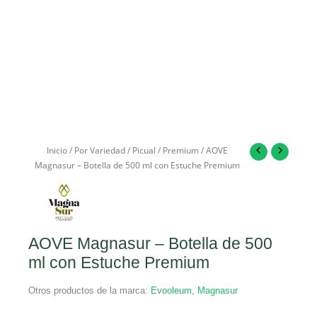
Inicio
/
Por Variedad
/
Picual
/
Premium
/ AOVE
Magnasur – Botella de 500 ml con Estuche Premium
AOVE Magnasur – Botella de 500
ml con Estuche Premium
Otros productos de la marca:
Evooleum
,
Magnasur