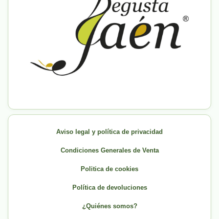
Aviso legal y política de privacidad
Condiciones Generales de Venta
Politica de cookies
Política de devoluciones
¿Quiénes somos?