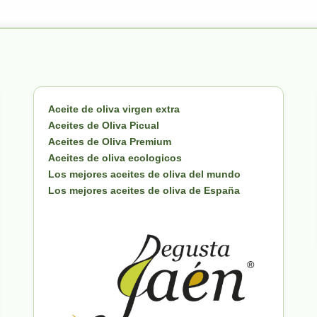
Aceite de oliva virgen extra
Aceites de Oliva Picual
Aceites de Oliva Premium
Aceites de oliva ecologicos
Los mejores aceites de oliva del mundo
Los mejores aceites de oliva de España