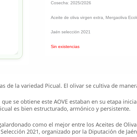
Cosecha: 2025/2026
Aceite de oliva virgen extra, Mergaoliva Ecol
Jaén selección 2021
Sin existencias
s de la variedad Picual. El olivar se cultiva de maner
s que se obtiene este AOVE estaban en su etapa inicia
icual es bien estructurado, armónico y persistente.
 galardonado como el mejor entre los Aceites de Oliva 
 Selección 2021, organizado por la Diputación de Jaén