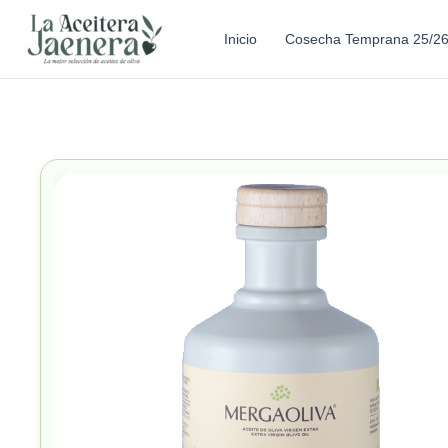
Inicio
Cosecha Temprana 25/2