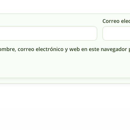
Correo ele
mbre, correo electrónico y web en este navegador 