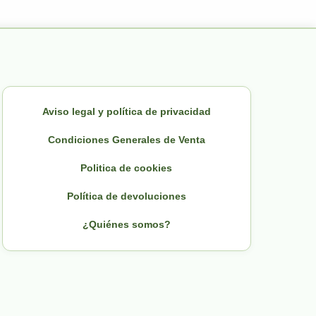
Aviso legal y política de privacidad
Condiciones Generales de Venta
Politica de cookies
Política de devoluciones
¿Quiénes somos?