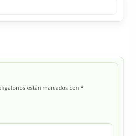
ligatorios están marcados con
*