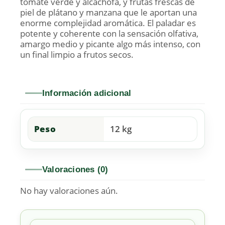
tomate verde y alcachofa, y frutas frescas de
piel de plátano y manzana que le aportan una
enorme complejidad aromática. El paladar es
potente y coherente con la sensación olfativa,
amargo medio y picante algo más intenso, con
un final limpio a frutos secos.
Información adicional
Peso
12 kg
Valoraciones (0)
No hay valoraciones aún.