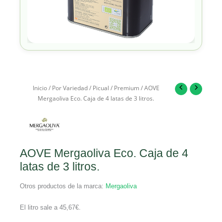
Inicio
/
Por Variedad
/
Picual
/
Premium
/ AOVE
Mergaoliva Eco. Caja de 4 latas de 3 litros.
AOVE Mergaoliva Eco. Caja de 4
latas de 3 litros.
Otros productos de la marca:
Mergaoliva
El litro sale a
45,67
€
.