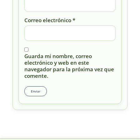
Correo electrónico
*
Guarda mi nombre, correo
electrónico y web en este
navegador para la próxima vez que
comente.