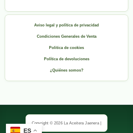
Aviso legal y política de privacidad
Condiciones Generales de Venta
Politica de cookies
Política de devoluciones
¿Quiénes somos?
Copyright © 2026 La Aceitera Jaenera |
ES