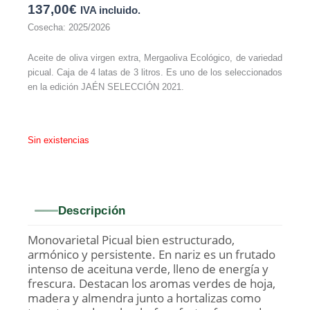
137,00
€
IVA incluido.
Cosecha: 2025/2026
Aceite de oliva virgen extra, Mergaoliva Ecológico, de variedad
picual. Caja de 4 latas de 3 litros. Es uno de los seleccionados
en la edición JAÉN SELECCIÓN 2021.
Sin existencias
Descripción
Monovarietal Picual bien estructurado,
armónico y persistente. En nariz es un frutado
intenso de aceituna verde, lleno de energía y
frescura. Destacan los aromas verdes de hoja,
madera y almendra junto a hortalizas como