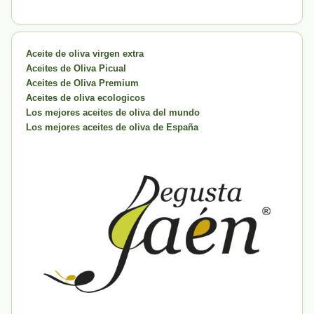
Aceite de oliva virgen extra
Aceites de Oliva Picual
Aceites de Oliva Premium
Aceites de oliva ecologicos
Los mejores aceites de oliva del mundo
Los mejores aceites de oliva de España