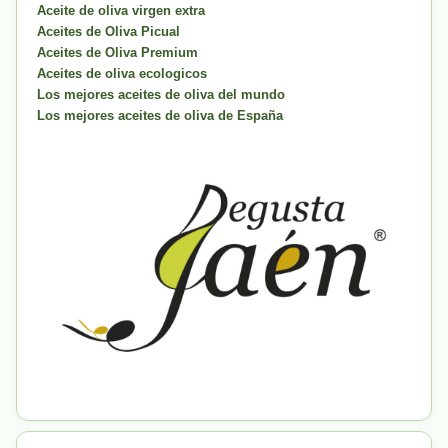
Aceite de oliva virgen extra
Aceites de Oliva Picual
Aceites de Oliva Premium
Aceites de oliva ecologicos
Los mejores aceites de oliva del mundo
Los mejores aceites de oliva de España