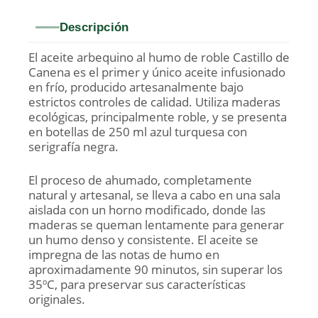
Descripción
El aceite arbequino al humo de roble Castillo de
Canena es el primer y único aceite infusionado
en frío, producido artesanalmente bajo
estrictos controles de calidad. Utiliza maderas
ecológicas, principalmente roble, y se presenta
en botellas de 250 ml azul turquesa con
serigrafía negra.
El proceso de ahumado, completamente
natural y artesanal, se lleva a cabo en una sala
aislada con un horno modificado, donde las
maderas se queman lentamente para generar
un humo denso y consistente. El aceite se
impregna de las notas de humo en
aproximadamente 90 minutos, sin superar los
35ºC, para preservar sus características
originales.