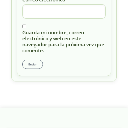
Guarda mi nombre, correo
electrónico y web en este
navegador para la próxima vez que
comente.