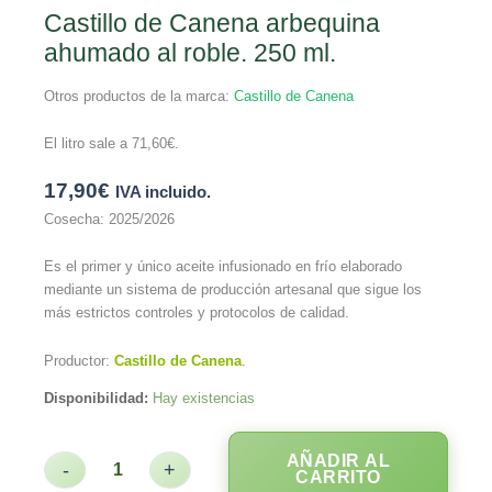
Castillo de Canena arbequina
ahumado al roble. 250 ml.
Otros productos de la marca:
Castillo de Canena
El litro sale a
71,60
€
.
17,90
€
IVA incluido.
Cosecha: 2025/2026
Es el primer y único aceite infusionado en frío elaborado
mediante un sistema de producción artesanal que sigue los
más estrictos controles y protocolos de calidad.
Productor:
Castillo de Canena
.
Disponibilidad:
Hay existencias
AÑADIR AL
-
+
CARRITO