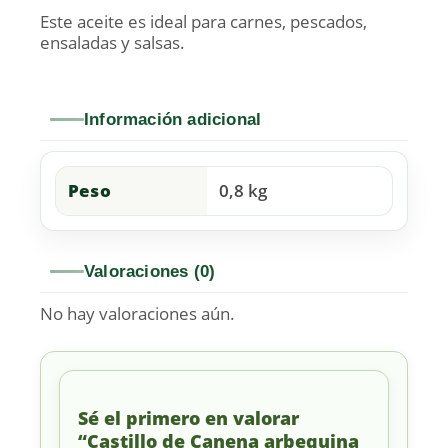
Este aceite es ideal para carnes, pescados,
ensaladas y salsas.
Información adicional
Peso
0,8 kg
Valoraciones (0)
No hay valoraciones aún.
Sé el primero en valorar
“Castillo de Canena arbequina