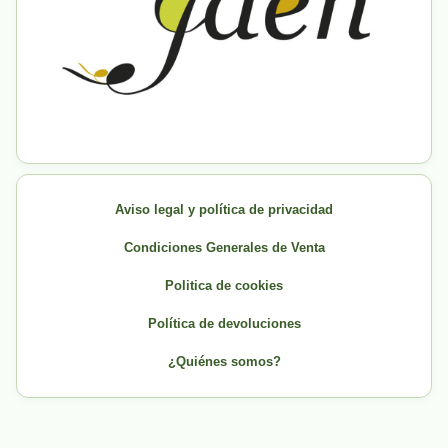
Aviso legal y política de privacidad
Condiciones Generales de Venta
Politica de cookies
Política de devoluciones
¿Quiénes somos?