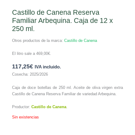
Castillo de Canena Reserva
Familiar Arbequina. Caja de 12 x
250 ml.
Otros productos de la marca:
Castillo de Canena
El litro sale a
469,00
€
.
117,25
€
IVA incluido.
Cosecha: 2025/2026
Caja de doce botellas de 250 ml. Aceite de oliva virgen extra
Castillo de Canena Reserva Familiar de variedad Arbequina.
Productor:
Castillo de Canena
.
Sin existencias