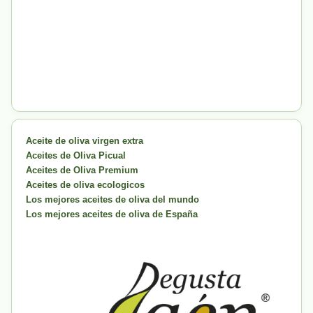
Aceite de oliva virgen extra
Aceites de Oliva Picual
Aceites de Oliva Premium
Aceites de oliva ecologicos
Los mejores aceites de oliva del mundo
Los mejores aceites de oliva de España