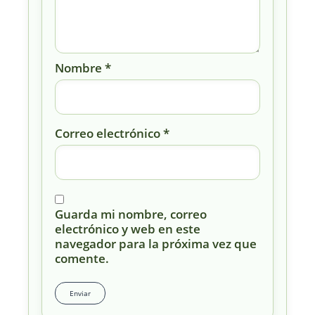
Nombre
*
Correo electrónico
*
Guarda mi nombre, correo
electrónico y web en este
navegador para la próxima vez que
comente.