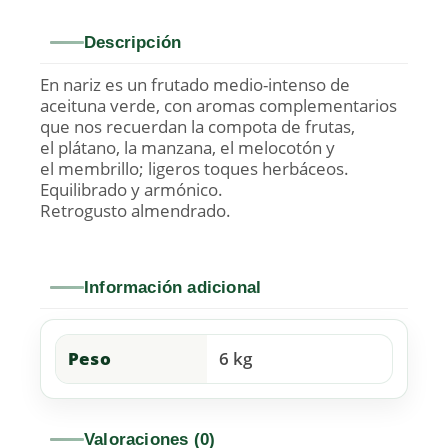
Descripción
En nariz es un frutado medio-intenso de
aceituna verde, con aromas complementarios
que nos recuerdan la compota de frutas,
el plátano, la manzana, el melocotón y
el membrillo; ligeros toques herbáceos.
Equilibrado y armónico.
Retrogusto almendrado.
Información adicional
Peso
6 kg
Valoraciones (0)