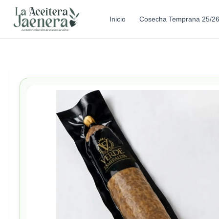
Inicio
Cosecha Temprana 25/2