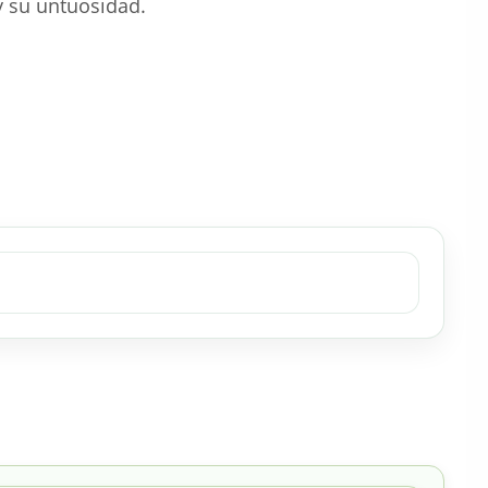
y su untuosidad.