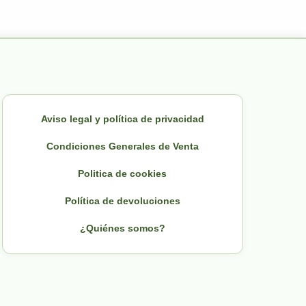
Aviso legal y política de privacidad
Condiciones Generales de Venta
Politica de cookies
Política de devoluciones
¿Quiénes somos?