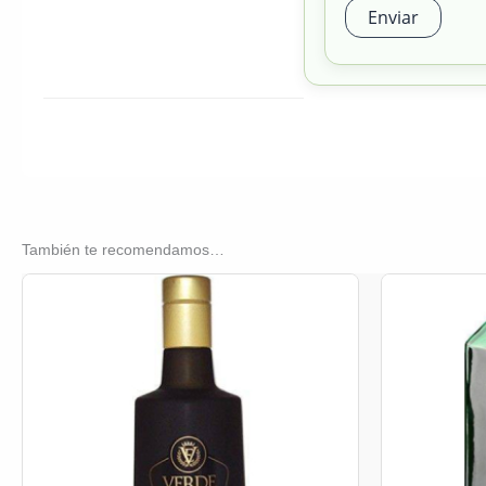
También te recomendamos…