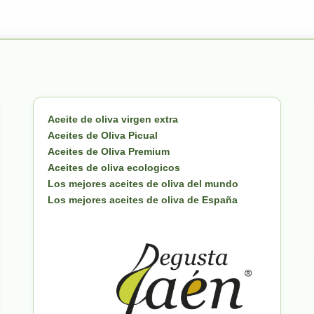
Aceite de oliva virgen extra
Aceites de Oliva Picual
Aceites de Oliva Premium
Aceites de oliva ecologicos
Los mejores aceites de oliva del mundo
Los mejores aceites de oliva de España