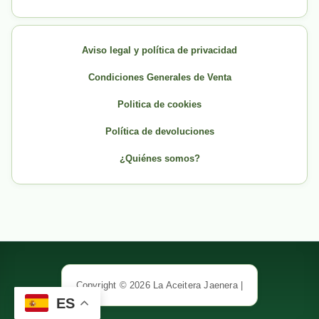
Aviso legal y política de privacidad
Condiciones Generales de Venta
Politica de cookies
Política de devoluciones
¿Quiénes somos?
Copyright © 2026 La Aceitera Jaenera |
ES