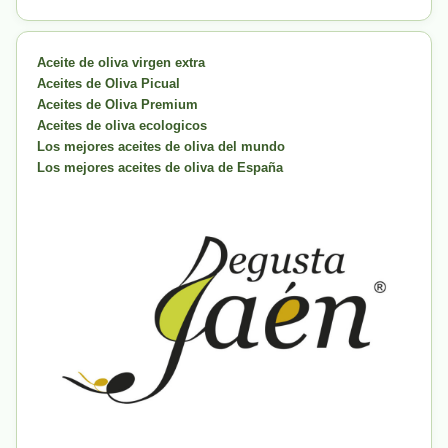
Aceite de oliva virgen extra
Aceites de Oliva Picual
Aceites de Oliva Premium
Aceites de oliva ecologicos
Los mejores aceites de oliva del mundo
Los mejores aceites de oliva de España