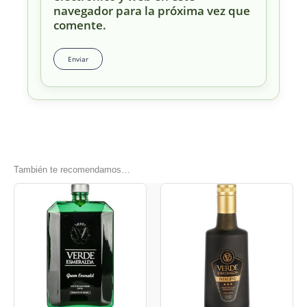
navegador para la próxima vez que
comente.
También te recomendamos…