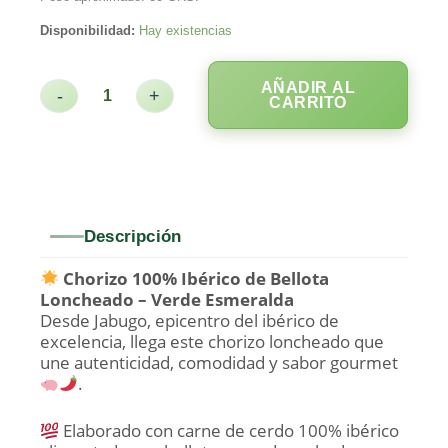
Disponibilidad:
Hay existencias
AÑADIR AL
-
+
CARRITO
Descripción
Chorizo 100% Ibérico de Bellota
Loncheado – Verde Esmeralda
Desde Jabugo, epicentro del ibérico de
excelencia, llega este chorizo loncheado que
une autenticidad, comodidad y sabor gourmet
.
Elaborado con carne de cerdo 100% ibérico