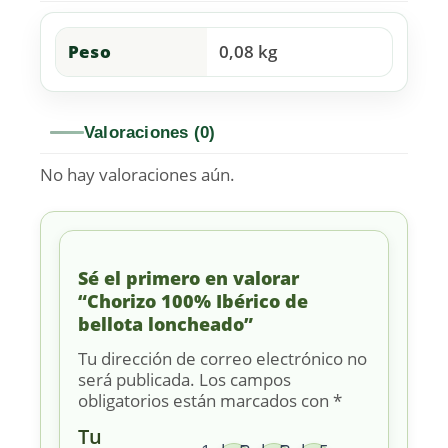
Peso
0,08 kg
Valoraciones (0)
No hay valoraciones aún.
Sé el primero en valorar
“Chorizo 100% Ibérico de
bellota loncheado”
Tu dirección de correo electrónico no
será publicada.
Los campos
obligatorios están marcados con
*
Tu