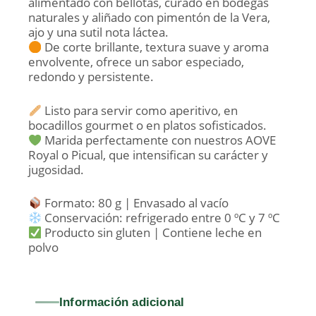
alimentado con bellotas, curado en bodegas
naturales y aliñado con pimentón de la Vera,
ajo y una sutil nota láctea.
De corte brillante, textura suave y aroma
envolvente, ofrece un sabor especiado,
redondo y persistente.
Listo para servir como aperitivo, en
bocadillos gourmet o en platos sofisticados.
Marida perfectamente con nuestros AOVE
Royal o Picual, que intensifican su carácter y
jugosidad.
Formato: 80 g | Envasado al vacío
Conservación: refrigerado entre 0 ºC y 7 ºC
Producto sin gluten | Contiene leche en
polvo
Información adicional