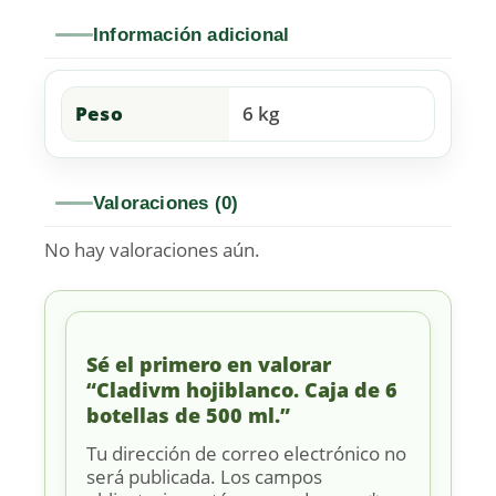
Información adicional
Peso
6 kg
Valoraciones (0)
No hay valoraciones aún.
Sé el primero en valorar
“Cladivm hojiblanco. Caja de 6
botellas de 500 ml.”
Tu dirección de correo electrónico no
será publicada.
Los campos