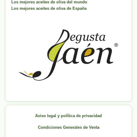
Los mejores aceites de oliva del mundo
Los mejores aceites de oliva de España
Aviso legal y política de privacidad
Condiciones Generales de Venta