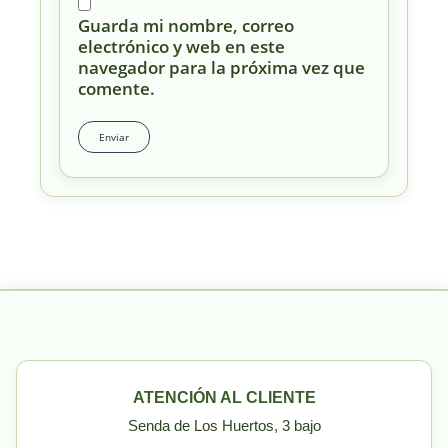
Guarda mi nombre, correo
electrónico y web en este
navegador para la próxima vez que
comente.
ATENCIÓN AL CLIENTE
Senda de Los Huertos, 3 bajo