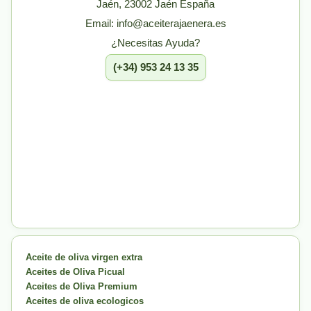
Jaén, 23002 Jaén España
Email: info@aceiterajaenera.es
¿Necesitas Ayuda?
(+34) 953 24 13 35
Aceite de oliva virgen extra
Aceites de Oliva Picual
Aceites de Oliva Premium
Aceites de oliva ecologicos