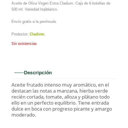
Aceite de Oliva Virgen Extra Cladium. Caja de 6 botellas de
500 ml. Variedad hojiblanco.
Envío gratis a la península.
Productor:
Cladivm
.
Sin existencias
Descripción
Aceite frutado intenso muy aromático, en el
destacan las notas a manzana, hierba verde
recién cortada, tomate, alloza y plátano todo
ello en un perfecto equilibrio. Tiene entrada
dulce en boca con progreso picante y amargo
moderado.