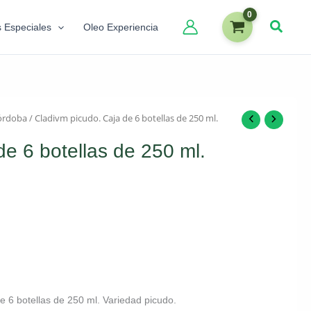
s Especiales
Oleo Experiencia
órdoba
/ Cladivm picudo. Caja de 6 botellas de 250 ml.
de 6 botellas de 250 ml.
e 6 botellas de 250 ml. Variedad picudo.