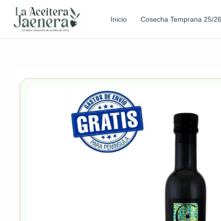
Inicio
Cosecha Temprana 25/2