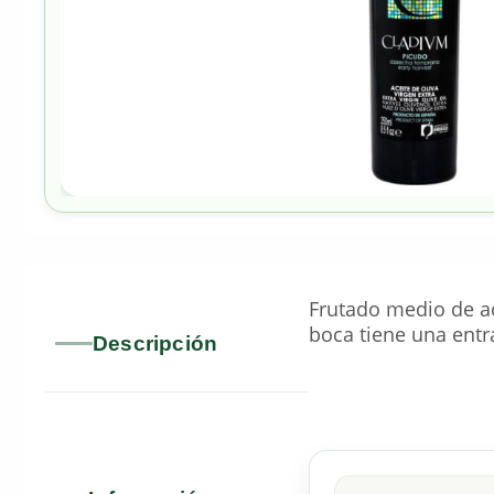
Frutado medio de a
boca tiene una entr
Descripción