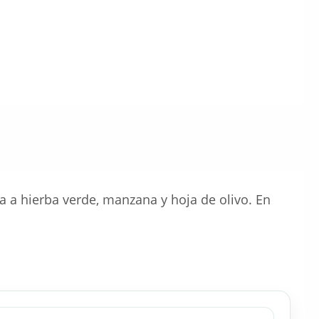
a hierba verde, manzana y hoja de olivo. En