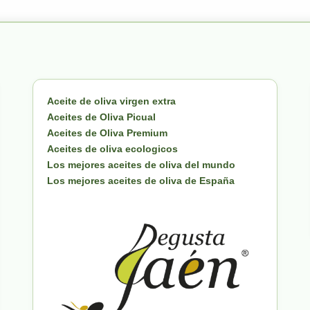
Aceite de oliva virgen extra
Aceites de Oliva Picual
Aceites de Oliva Premium
Aceites de oliva ecologicos
Los mejores aceites de oliva del mundo
Los mejores aceites de oliva de España