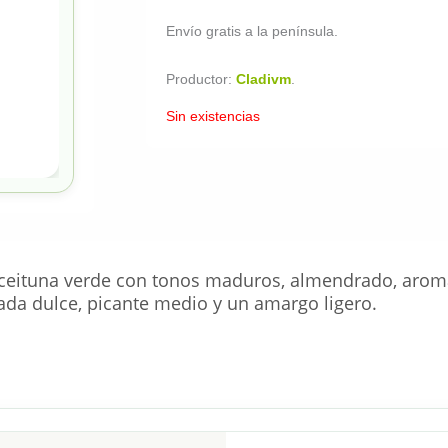
Envío gratis a la península.
Productor:
Cladivm
.
Sin existencias
ceituna verde con tonos maduros, almendrado, aroma 
ada dulce, picante medio y un amargo ligero.