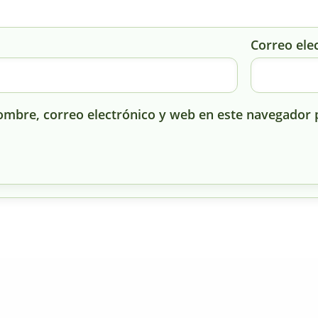
Correo ele
mbre, correo electrónico y web en este navegador 