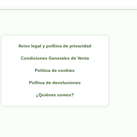
Aviso legal y política de privacidad
Condiciones Generales de Venta
Politica de cookies
Política de devoluciones
¿Quiénes somos?