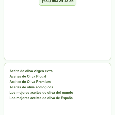
(+34) 953 24 13 35
Aceite de oliva virgen extra
Aceites de Oliva Picual
Aceites de Oliva Premium
Aceites de oliva ecologicos
Los mejores aceites de oliva del mundo
Los mejores aceites de oliva de España