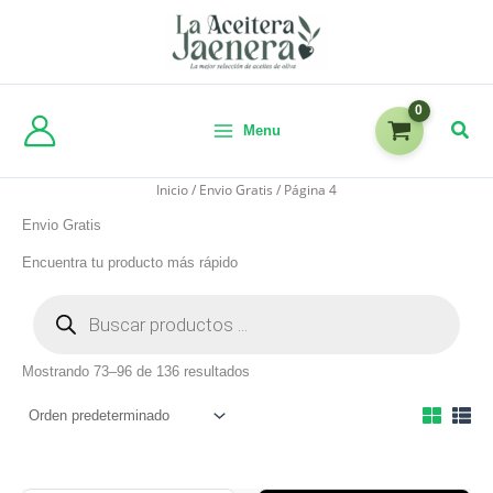
Menu
Inicio
/
Envio Gratis
/ Página 4
Envio Gratis
Encuentra tu producto más rápido
Mostrando 73–96 de 136 resultados