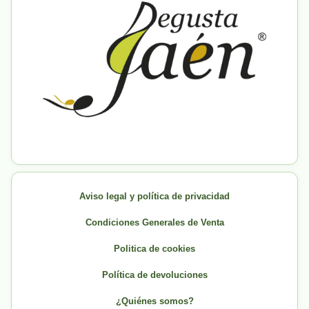
Aviso legal y política de privacidad
Condiciones Generales de Venta
Politica de cookies
Política de devoluciones
¿Quiénes somos?