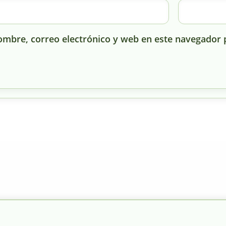
mbre, correo electrónico y web en este navegador 