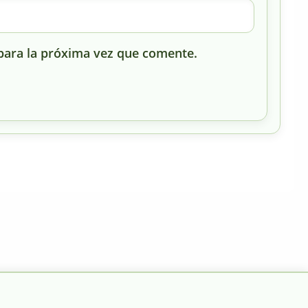
para la próxima vez que comente.