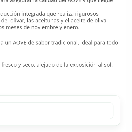
ducción integrada que realiza rigurosos
l olivar, las aceitunas y el aceite de oliva
e los meses de noviembre y enero.
da un AOVE de sabor tradicional, ideal para todo
esco y seco, alejado de la exposición al sol.