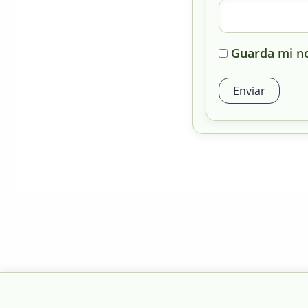
Guarda mi no