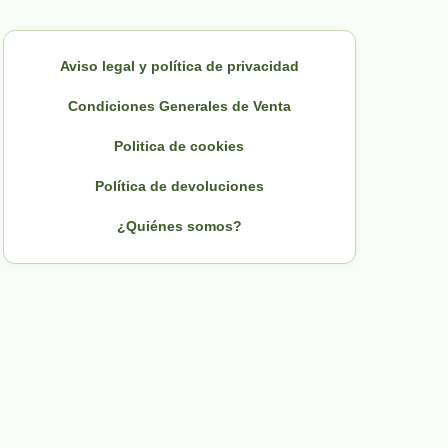
Aviso legal y política de privacidad
Condiciones Generales de Venta
Politica de cookies
Política de devoluciones
¿Quiénes somos?