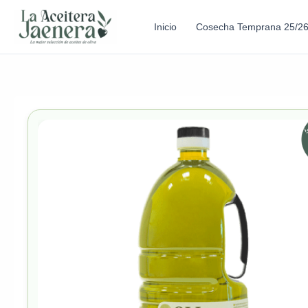
Inicio
Cosecha Temprana 25/2