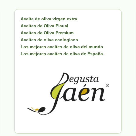
Aceite de oliva virgen extra
Aceites de Oliva Picual
Aceites de Oliva Premium
Aceites de oliva ecologicos
Los mejores aceites de oliva del mundo
Los mejores aceites de oliva de España