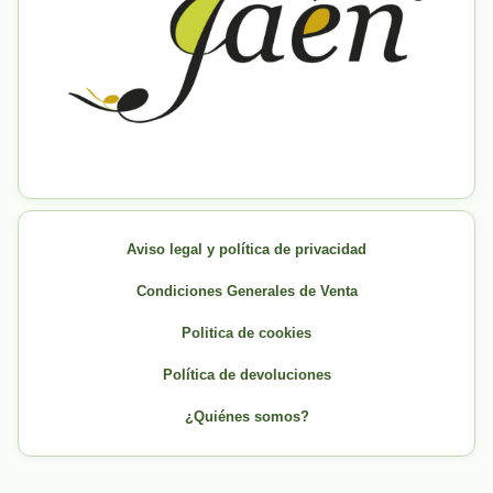
Aviso legal y política de privacidad
Condiciones Generales de Venta
Politica de cookies
Política de devoluciones
¿Quiénes somos?