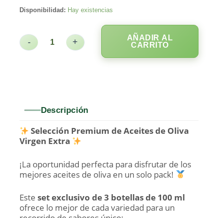
Disponibilidad:
Hay existencias
AÑADIR AL
-
+
CARRITO
Descripción
Selección Premium de Aceites de Oliva
Virgen Extra
¡La oportunidad perfecta para disfrutar de los
mejores aceites de oliva en un solo pack!
Este
set exclusivo de 3 botellas de 100 ml
ofrece lo mejor de cada variedad para un
recorrido de sabores único: