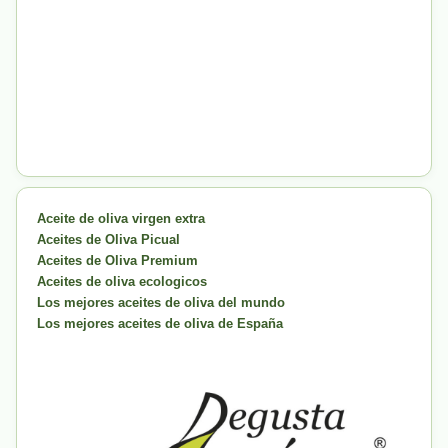
Aceite de oliva virgen extra
Aceites de Oliva Picual
Aceites de Oliva Premium
Aceites de oliva ecologicos
Los mejores aceites de oliva del mundo
Los mejores aceites de oliva de España