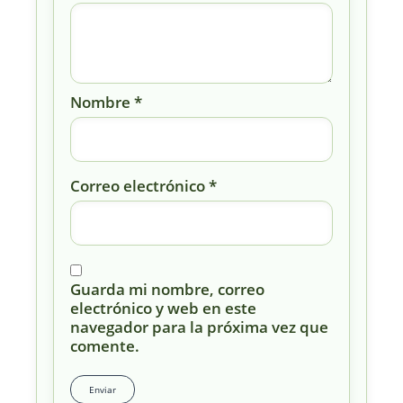
Nombre
*
Correo electrónico
*
Guarda mi nombre, correo
electrónico y web en este
navegador para la próxima vez que
comente.