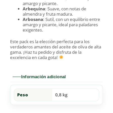
amargo y picante.
Arbequina
: Suave, con notas de
almendra y fruta madura.
Arbosana
: Sutil, con un equilibrio entre
amargo y picante, ideal para paladares
exigentes.
Este pack es la elección perfecta para los
verdaderos amantes del aceite de oliva de alta
gama. ¡Haz tu pedido y disfruta de la
excelencia en cada gota!
Información adicional
Peso
0,8 kg