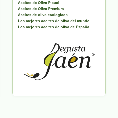
Aceites de Oliva Picual
Aceites de Oliva Premium
Aceites de oliva ecologicos
Los mejores aceites de oliva del mundo
Los mejores aceites de oliva de España