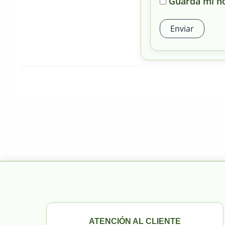
Guarda mi no
ATENCIÓN AL CLIENTE