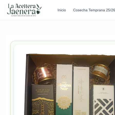
Inicio
Cosecha Temprana 25/2