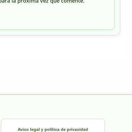
para la próxima vez que comente.
Aviso legal y política de privacidad