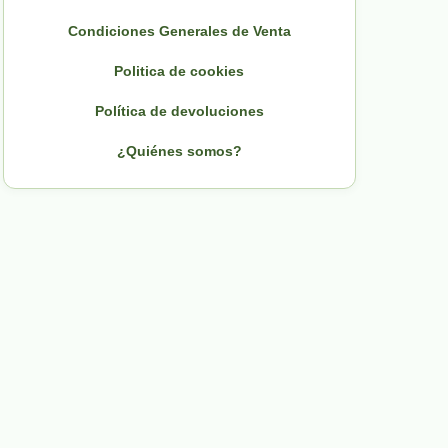
Condiciones Generales de Venta
Politica de cookies
Política de devoluciones
¿Quiénes somos?