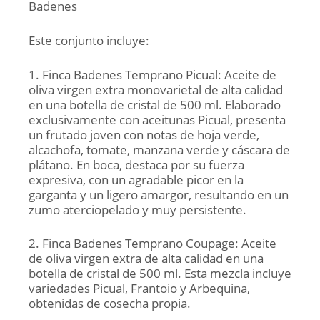
Badenes
Este conjunto incluye:
1. Finca Badenes Temprano Picual: Aceite de
oliva virgen extra monovarietal de alta calidad
en una botella de cristal de 500 ml. Elaborado
exclusivamente con aceitunas Picual, presenta
un frutado joven con notas de hoja verde,
alcachofa, tomate, manzana verde y cáscara de
plátano. En boca, destaca por su fuerza
expresiva, con un agradable picor en la
garganta y un ligero amargor, resultando en un
zumo aterciopelado y muy persistente.
2. Finca Badenes Temprano Coupage: Aceite
de oliva virgen extra de alta calidad en una
botella de cristal de 500 ml. Esta mezcla incluye
variedades Picual, Frantoio y Arbequina,
obtenidas de cosecha propia.