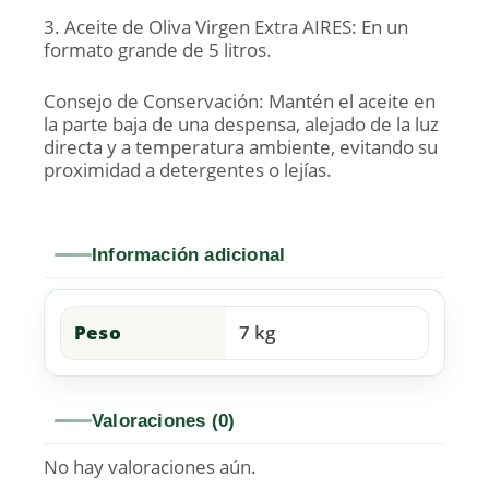
3. Aceite de Oliva Virgen Extra AIRES: En un
formato grande de 5 litros.
Consejo de Conservación: Mantén el aceite en
la parte baja de una despensa, alejado de la luz
directa y a temperatura ambiente, evitando su
proximidad a detergentes o lejías.
Información adicional
Peso
7 kg
Valoraciones (0)
No hay valoraciones aún.