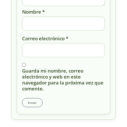
Nombre
*
Correo electrónico
*
Guarda mi nombre, correo
electrónico y web en este
navegador para la próxima vez que
comente.