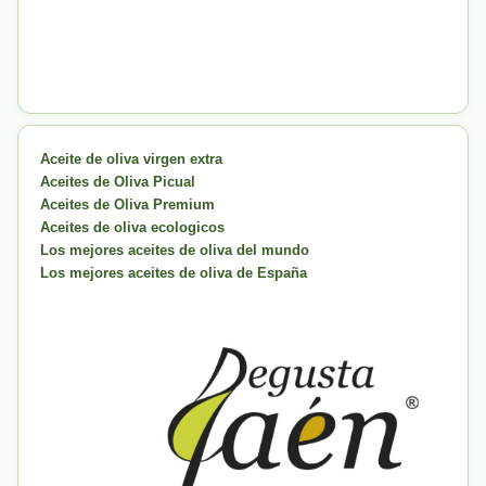
Aceite de oliva virgen extra
Aceites de Oliva Picual
Aceites de Oliva Premium
Aceites de oliva ecologicos
Los mejores aceites de oliva del mundo
Los mejores aceites de oliva de España