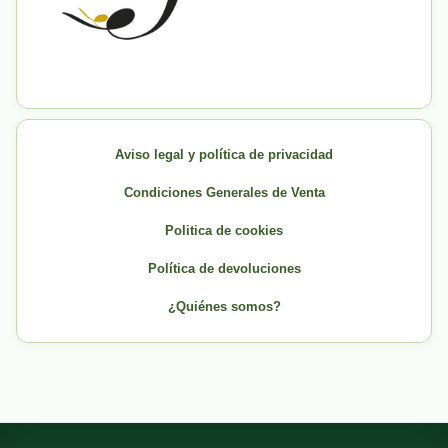
Aviso legal y política de privacidad
Condiciones Generales de Venta
Politica de cookies
Política de devoluciones
¿Quiénes somos?