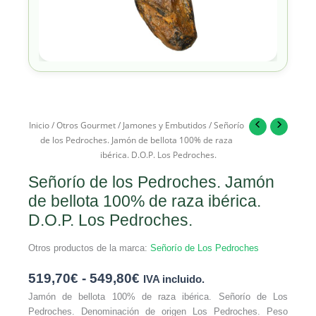
Inicio
/
Otros Gourmet
/
Jamones y Embutidos
/ Señorío
de los Pedroches. Jamón de bellota 100% de raza
ibérica. D.O.P. Los Pedroches.
Señorío de los Pedroches. Jamón
de bellota 100% de raza ibérica.
D.O.P. Los Pedroches.
Otros productos de la marca:
Señorío de Los Pedroches
519,70
€
-
549,80
€
IVA incluido.
Jamón de bellota 100% de raza ibérica. Señorío de Los
Pedroches. Denominación de origen Los Pedroches. Peso