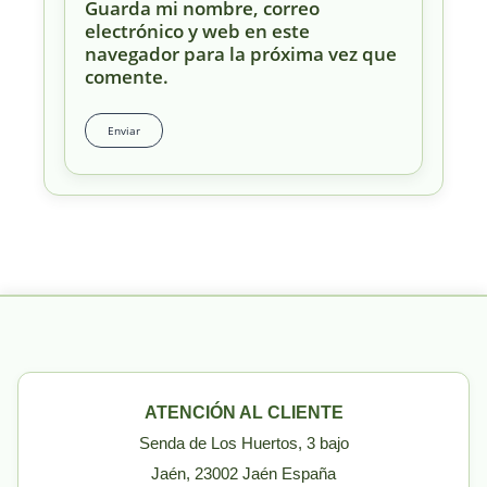
Guarda mi nombre, correo
electrónico y web en este
navegador para la próxima vez que
comente.
ATENCIÓN AL CLIENTE
Senda de Los Huertos, 3 bajo
Jaén, 23002 Jaén España