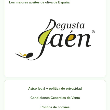
Los mejores aceites de oliva de España
Aviso legal y política de privacidad
Condiciones Generales de Venta
Politica de cookies