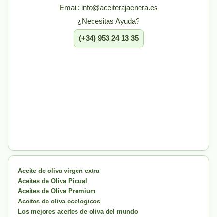
Email: info@aceiterajaenera.es
¿Necesitas Ayuda?
(+34) 953 24 13 35
Aceite de oliva virgen extra
Aceites de Oliva Picual
Aceites de Oliva Premium
Aceites de oliva ecologicos
Los mejores aceites de oliva del mundo