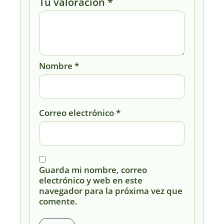
Tu valoración
*
Nombre
*
Correo electrónico
*
Guarda mi nombre, correo
electrónico y web en este
navegador para la próxima vez que
comente.