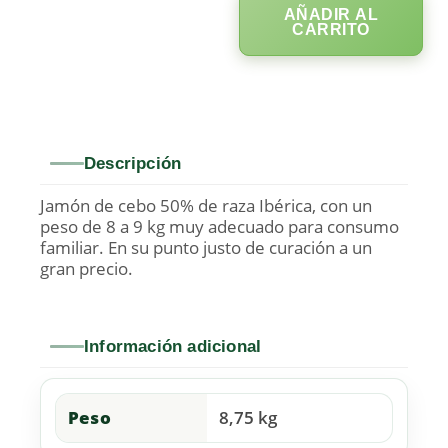
AÑADIR AL
CARRITO
Descripción
Jamón de cebo 50% de raza Ibérica, con un
peso de 8 a 9 kg muy adecuado para consumo
familiar. En su punto justo de curación a un
gran precio.
Información adicional
Peso
8,75 kg