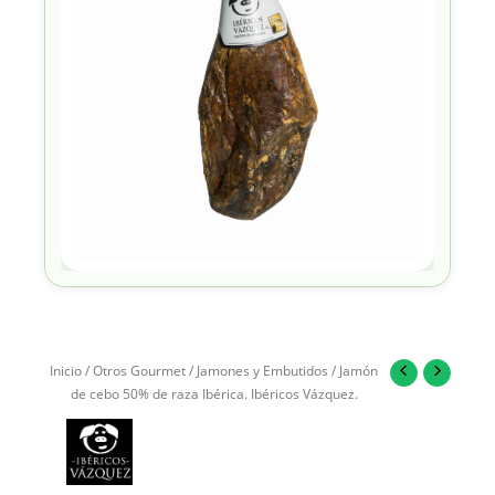
Inicio
/
Otros Gourmet
/
Jamones y Embutidos
/ Jamón
de cebo 50% de raza Ibérica. Ibéricos Vázquez.