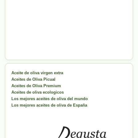
Aceite de oliva virgen extra
Aceites de Oliva Picual
Aceites de Oliva Premium
Aceites de oliva ecologicos
Los mejores aceites de oliva del mundo
Los mejores aceites de oliva de España