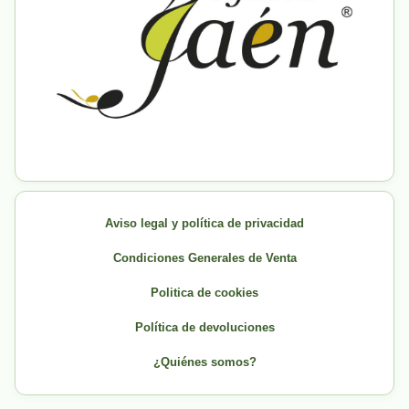
Aviso legal y política de privacidad
Condiciones Generales de Venta
Politica de cookies
Política de devoluciones
¿Quiénes somos?