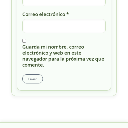
Correo electrónico
*
Guarda mi nombre, correo
electrónico y web en este
navegador para la próxima vez que
comente.