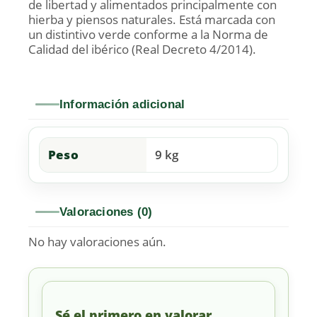
de libertad y alimentados principalmente con
hierba y piensos naturales. Está marcada con
un distintivo verde conforme a la Norma de
Calidad del ibérico (Real Decreto 4/2014).
Información adicional
Peso
9 kg
Valoraciones (0)
No hay valoraciones aún.
Sé el primero en valorar