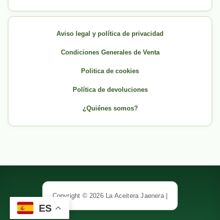
Aviso legal y política de privacidad
Condiciones Generales de Venta
Politica de cookies
Política de devoluciones
¿Quiénes somos?
Copyright © 2026 La Aceitera Jaenera |
ES