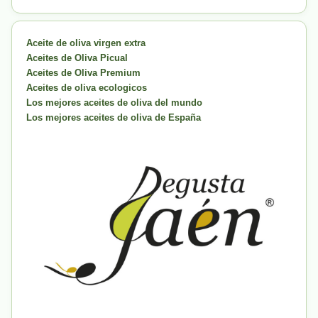
Aceite de oliva virgen extra
Aceites de Oliva Picual
Aceites de Oliva Premium
Aceites de oliva ecologicos
Los mejores aceites de oliva del mundo
Los mejores aceites de oliva de España