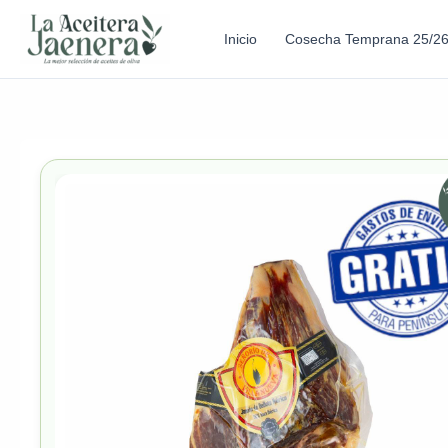
Inicio
Cosecha Temprana 25/2