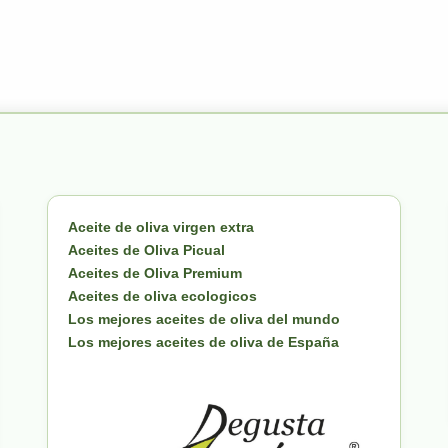
Aceite de oliva virgen extra
Aceites de Oliva Picual
Aceites de Oliva Premium
Aceites de oliva ecologicos
Los mejores aceites de oliva del mundo
Los mejores aceites de oliva de España