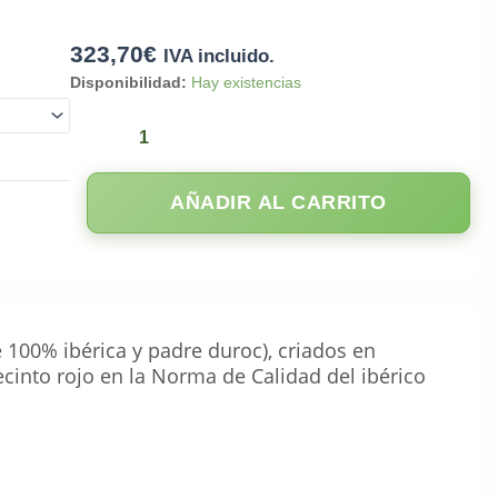
323,70
€
IVA incluido.
Disponibilidad:
Hay existencias
AÑADIR AL CARRITO
 100% ibérica y padre duroc), criados en
ecinto rojo en la Norma de Calidad del ibérico