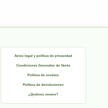
Aviso legal y política de privacidad
Condiciones Generales de Venta
Politica de cookies
Política de devoluciones
¿Quiénes somos?