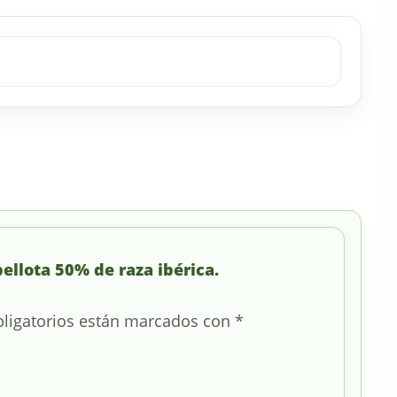
ellota 50% de raza ibérica.
ligatorios están marcados con
*