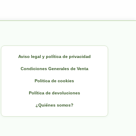
Aviso legal y política de privacidad
Condiciones Generales de Venta
Politica de cookies
Política de devoluciones
¿Quiénes somos?