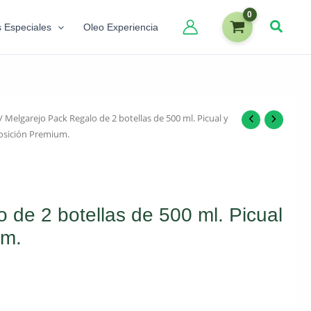
s Especiales
Oleo Experiencia
/ Melgarejo Pack Regalo de 2 botellas de 500 ml. Picual y
sición Premium.
 de 2 botellas de 500 ml. Picual
um.