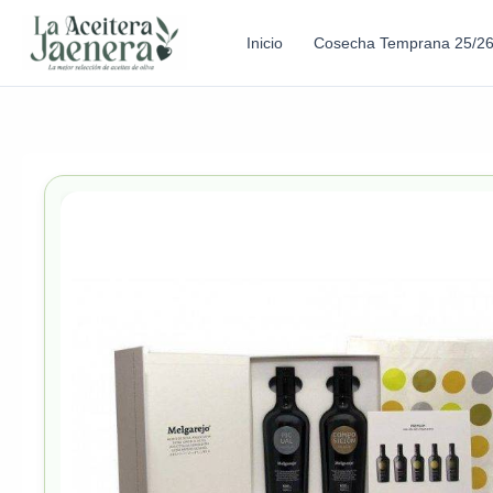
Inicio
Cosecha Temprana 25/2