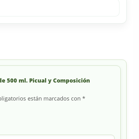
 de 500 ml. Picual y Composición
ligatorios están marcados con
*