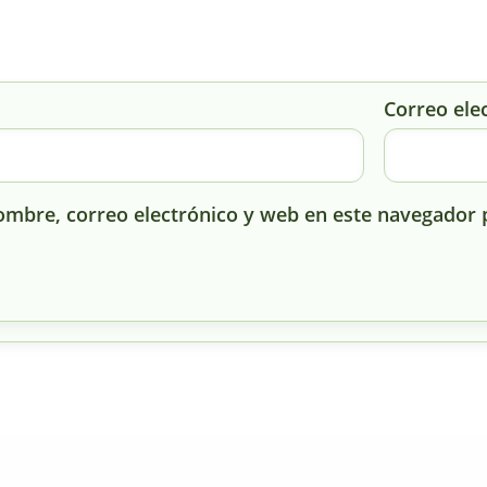
Correo ele
mbre, correo electrónico y web en este navegador 