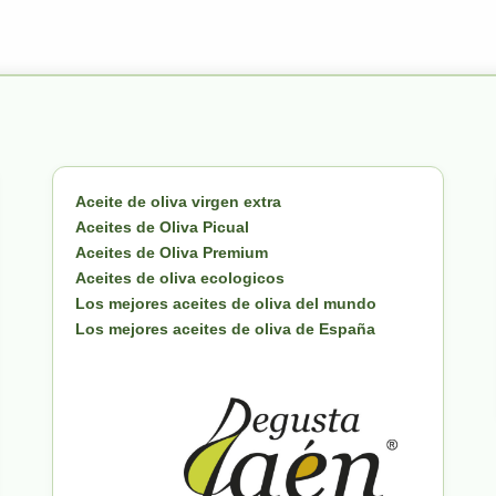
Aceite de oliva virgen extra
Aceites de Oliva Picual
Aceites de Oliva Premium
Aceites de oliva ecologicos
Los mejores aceites de oliva del mundo
Los mejores aceites de oliva de España