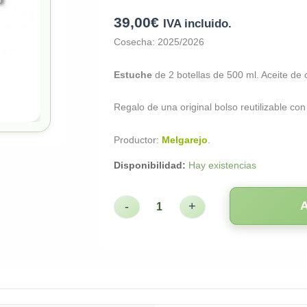
39,00
€
IVA incluido.
Cosecha: 2025/2026
Estuche
de 2 botellas de 500 ml. Aceite de
Regalo de una original bolso reutilizable co
Productor:
Melgarejo
.
Disponibilidad:
Hay existencias
-
+