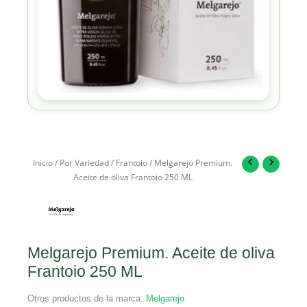
Inicio
/
Por Variedad
/
Frantoio
/ Melgarejo Premium.
Aceite de oliva Frantoio 250 ML
Melgarejo Premium. Aceite de oliva
Frantoio 250 ML
Otros productos de la marca:
Melgarejo