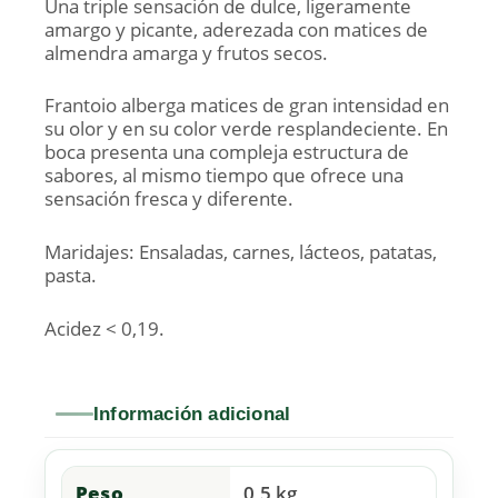
Una triple sensación de dulce, ligeramente
amargo y picante, aderezada con matices de
almendra amarga y frutos secos.
Frantoio alberga matices de gran intensidad en
su olor y en su color verde resplandeciente. En
boca presenta una compleja estructura de
sabores, al mismo tiempo que ofrece una
sensación fresca y diferente.
Maridajes: Ensaladas, carnes, lácteos, patatas,
pasta.
Acidez < 0,19.
Información adicional
Peso
0,5 kg