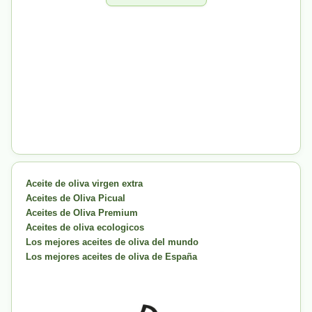
Aceite de oliva virgen extra
Aceites de Oliva Picual
Aceites de Oliva Premium
Aceites de oliva ecologicos
Los mejores aceites de oliva del mundo
Los mejores aceites de oliva de España