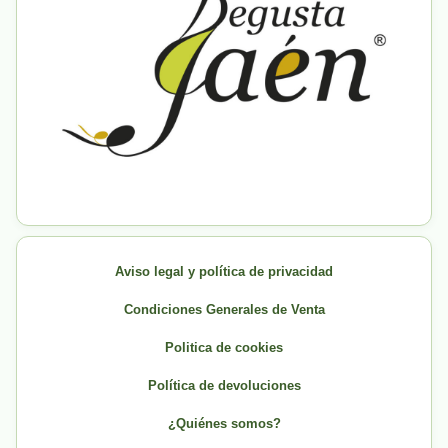
Aviso legal y política de privacidad
Condiciones Generales de Venta
Politica de cookies
Política de devoluciones
¿Quiénes somos?