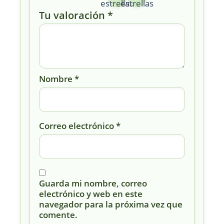
estrellas
estrellas
Tu valoración
*
Nombre
*
Correo electrónico
*
Guarda mi nombre, correo
electrónico y web en este
navegador para la próxima vez que
comente.