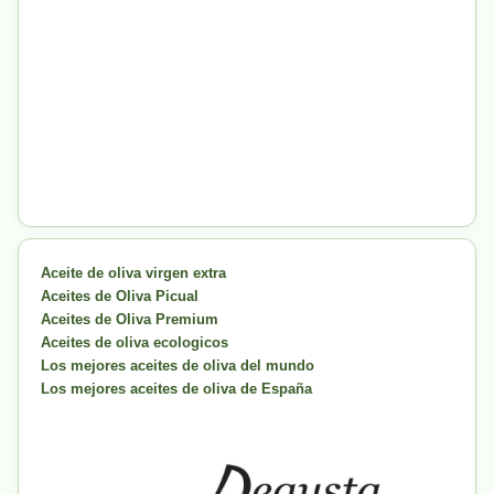
Aceite de oliva virgen extra
Aceites de Oliva Picual
Aceites de Oliva Premium
Aceites de oliva ecologicos
Los mejores aceites de oliva del mundo
Los mejores aceites de oliva de España