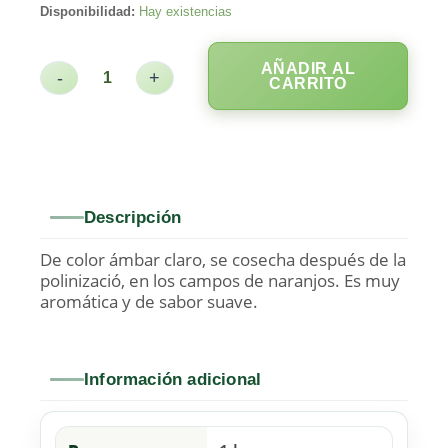
Disponibilidad:
Hay existencias
AÑADIR AL
-
+
CARRITO
Descripción
De color ámbar claro, se cosecha después de la
polinizació, en los campos de naranjos. Es muy
aromática y de sabor suave.
Información adicional