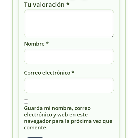
Tu valoración
*
Nombre
*
Correo electrónico
*
Guarda mi nombre, correo
electrónico y web en este
navegador para la próxima vez que
comente.