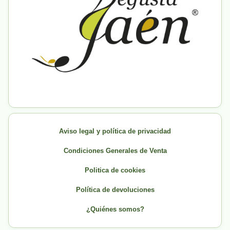
Aviso legal y política de privacidad
Condiciones Generales de Venta
Politica de cookies
Política de devoluciones
¿Quiénes somos?