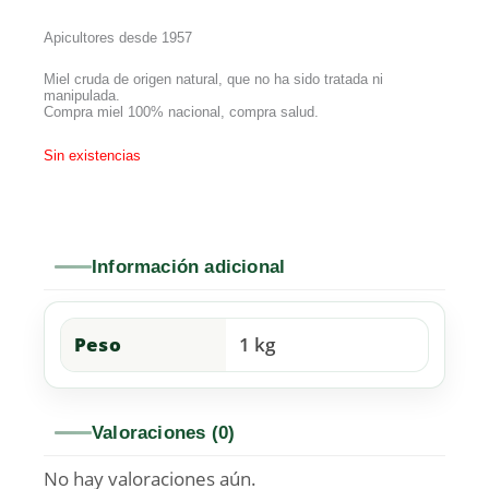
Apicultores desde 1957
Miel cruda de origen natural, que no ha sido tratada ni
manipulada.
Compra miel 100% nacional, compra salud.
Sin existencias
Información adicional
Peso
1 kg
Valoraciones (0)
No hay valoraciones aún.