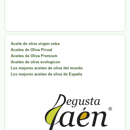
Aceite de oliva virgen extra
Aceites de Oliva Picual
Aceites de Oliva Premium
Aceites de oliva ecologicos
Los mejores aceites de oliva del mundo
Los mejores aceites de oliva de España