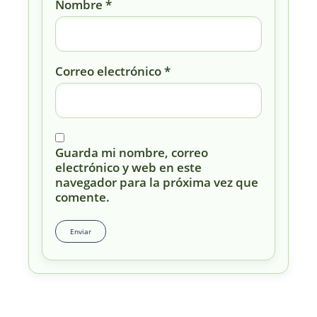
Nombre
*
Correo electrónico
*
Guarda mi nombre, correo
electrónico y web en este
navegador para la próxima vez que
comente.