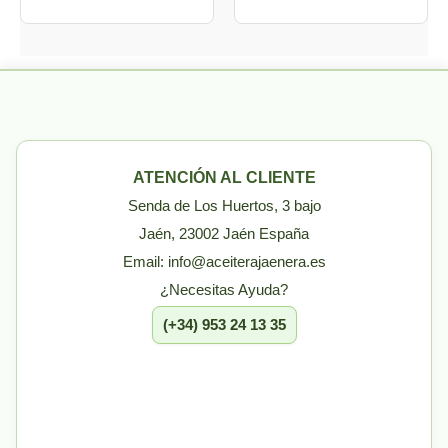
ATENCIÓN AL CLIENTE
Senda de Los Huertos, 3 bajo
Jaén, 23002 Jaén España
Email: info@aceiterajaenera.es
¿Necesitas Ayuda?
(+34) 953 24 13 35