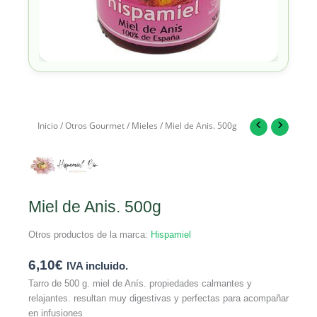
Inicio
/
Otros Gourmet
/
Mieles
/ Miel de Anis. 500g
Miel de Anis. 500g
Otros productos de la marca:
Hispamiel
6,10
€
IVA incluido.
Tarro de 500 g. miel de Anís. propiedades calmantes y
relajantes. resultan muy digestivas y perfectas para acompañar
en infusiones