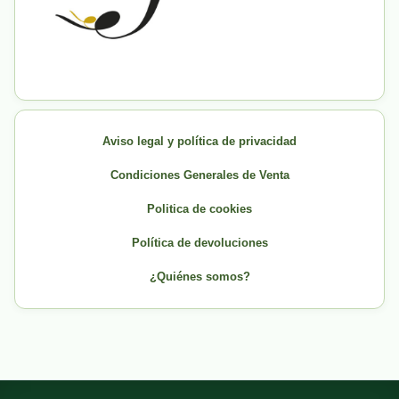
Aviso legal y política de privacidad
Condiciones Generales de Venta
Politica de cookies
Política de devoluciones
¿Quiénes somos?