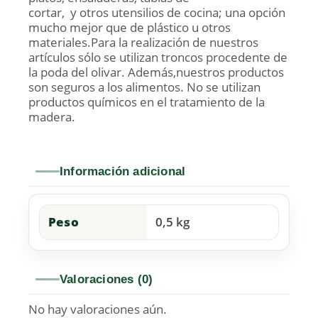
cortar, y otros utensilios de cocina; una opción
mucho mejor que de plástico u otros
materiales.Para la realización de nuestros
artículos sólo se utilizan troncos procedente de
la poda del olivar. Además,nuestros productos
son seguros a los alimentos. No se utilizan
productos químicos en el tratamiento de la
madera.
Información adicional
Peso
0,5 kg
Valoraciones (0)
No hay valoraciones aún.