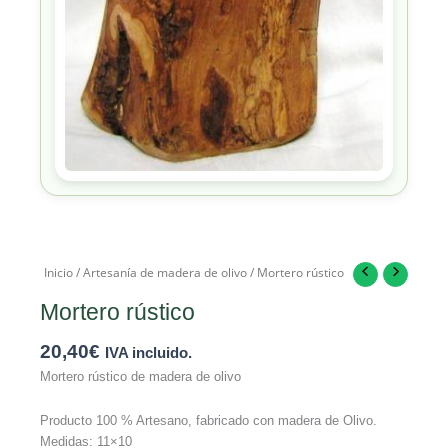
Inicio
/
Artesanía de madera de olivo
/ Mortero rústico
Mortero rústico
20,40
€
IVA incluido.
Mortero rústico de madera de olivo
Producto 100 % Artesano, fabricado con madera de Olivo.
Medidas: 11×10