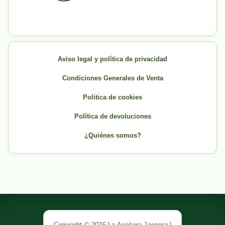
Aviso legal y política de privacidad
Condiciones Generales de Venta
Politica de cookies
Política de devoluciones
¿Quiénes somos?
Copyright © 2026 La Aceitera Jaenera |