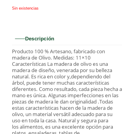
Sin existencias
Descripción
Producto 100 % Artesano, fabricado con
madera de Olivo. Medidas: 11×10
Características La madera de olivo es una
madera de diseño, venerada por su belleza
natural. Es rica en color y,dependiendo del
árbol, puede tener muchas características
diferentes. Como resultado, cada pieza hecha a
mano es única. Algunas imperfecciones en las
piezas de madera le dan originalidad .Todas
estas características hacen de la madera de
olivo, un material versátil adecuado para su
uso en toda la casa. Natural y segura para
los alimentos, es una excelente opción para
platos, ensaladeras, tablas de