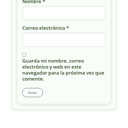
Nombre
*
Correo electrónico
*
Guarda mi nombre, correo
electrónico y web en este
navegador para la próxima vez que
comente.