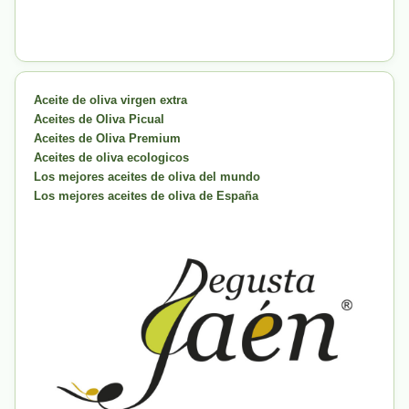
Aceite de oliva virgen extra
Aceites de Oliva Picual
Aceites de Oliva Premium
Aceites de oliva ecologicos
Los mejores aceites de oliva del mundo
Los mejores aceites de oliva de España