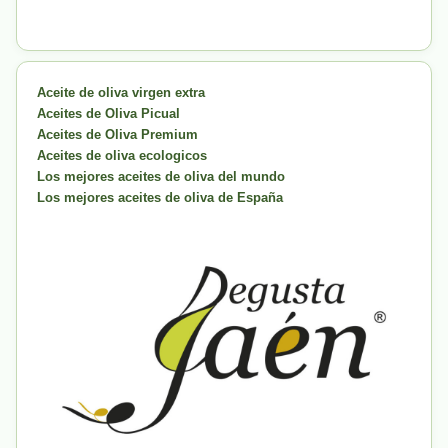
Aceite de oliva virgen extra
Aceites de Oliva Picual
Aceites de Oliva Premium
Aceites de oliva ecologicos
Los mejores aceites de oliva del mundo
Los mejores aceites de oliva de España