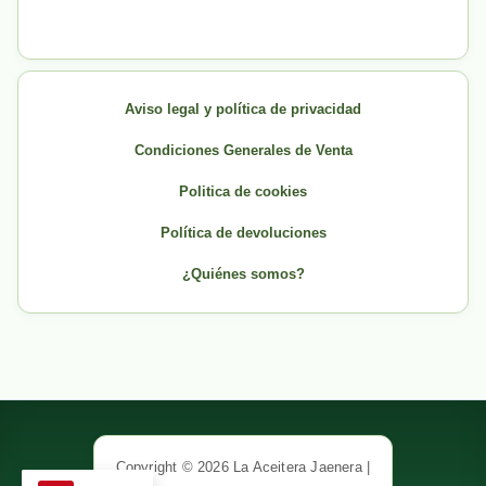
Aviso legal y política de privacidad
Condiciones Generales de Venta
Politica de cookies
Política de devoluciones
¿Quiénes somos?
Copyright © 2026 La Aceitera Jaenera |