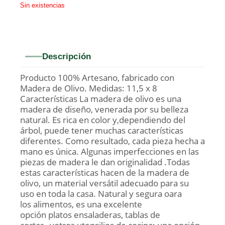
Sin existencias
Descripción
Producto 100% Artesano, fabricado con
Madera de Olivo. Medidas: 11,5 x 8
Características La madera de olivo es una
madera de diseño, venerada por su belleza
natural. Es rica en color y,dependiendo del
árbol, puede tener muchas características
diferentes. Como resultado, cada pieza hecha a
mano es única. Algunas imperfecciones en las
piezas de madera le dan originalidad .Todas
estas características hacen de la madera de
olivo, un material versátil adecuado para su
uso en toda la casa. Natural y segura oara
los alimentos, es una excelente
opción platos ensaladeras, tablas de