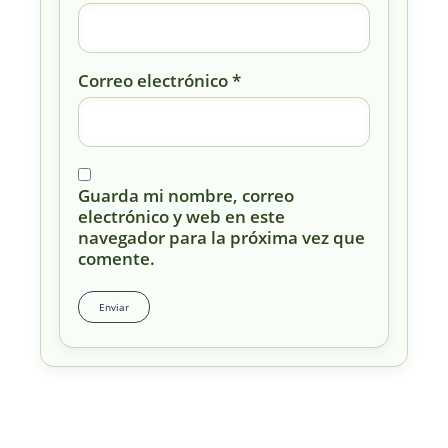
Correo electrónico
*
Guarda mi nombre, correo
electrónico y web en este
navegador para la próxima vez que
comente.