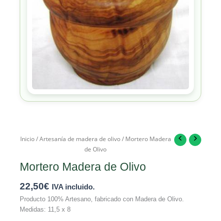
Inicio
/
Artesanía de madera de olivo
/ Mortero Madera
de Olivo
Mortero Madera de Olivo
22,50
€
IVA incluido.
Producto 100% Artesano, fabricado con Madera de Olivo.
Medidas: 11,5 x 8