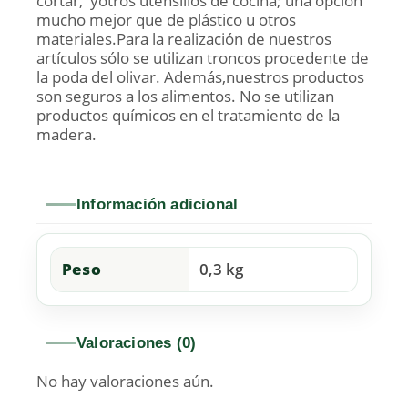
cortar, yotros utensilios de cocina; una opción
mucho mejor que de plástico u otros
materiales.Para la realización de nuestros
artículos sólo se utilizan troncos procedente de
la poda del olivar. Además,nuestros productos
son seguros a los alimentos. No se utilizan
productos químicos en el tratamiento de la
madera.
Información adicional
Peso
0,3 kg
Valoraciones (0)
No hay valoraciones aún.